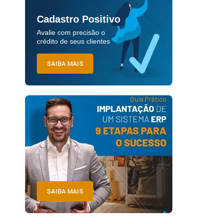
Cadastro Positivo
Avalie com precisão o
crédito de seus clientes
SAIBA MAIS
SAIBA MAIS