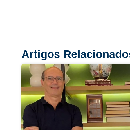
Artigos Relacionado