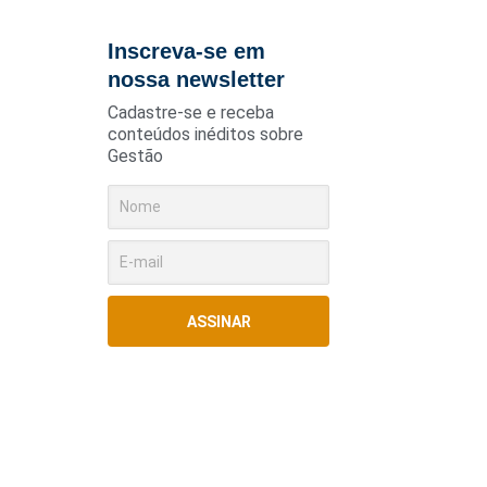
Inscreva-se em
nossa newsletter
Cadastre-se e receba
conteúdos inéditos sobre
Gestão
ASSINAR