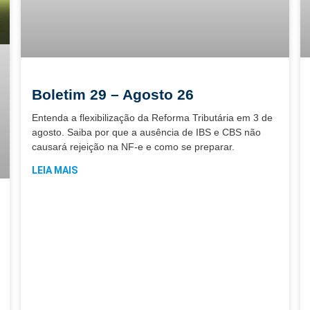
Boletim 29 – Agosto 26
Entenda a flexibilização da Reforma Tributária em 3 de
agosto. Saiba por que a ausência de IBS e CBS não
causará rejeição na NF-e e como se preparar.
LEIA MAIS