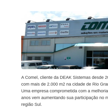
A Comel, cliente da DEAK Sistemas desde 2
com mais de 2.000 m2 na cidade de Rio Gra
Uma empresa comprometida com a melhoria c
anos vem aumentando sua participação no me
região Sul.