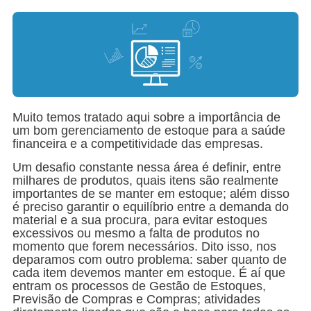
Muito temos tratado aqui sobre a importância de
um bom gerenciamento de estoque para a saúde
financeira e a competitividade das empresas.
Um desafio constante nessa área é definir, entre
milhares de produtos, quais itens são realmente
importantes de se manter em estoque; além disso
é preciso garantir o equilíbrio entre a demanda do
material e a sua procura, para evitar estoques
excessivos ou mesmo a falta de produtos no
momento que forem necessários. Dito isso, nos
deparamos com outro problema: saber quanto de
cada item devemos manter em estoque. É aí que
entram os processos de Gestão de Estoques,
Previsão de Compras e Compras; atividades