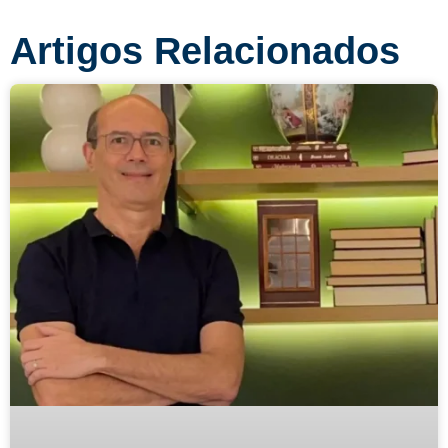
Artigos Relacionados