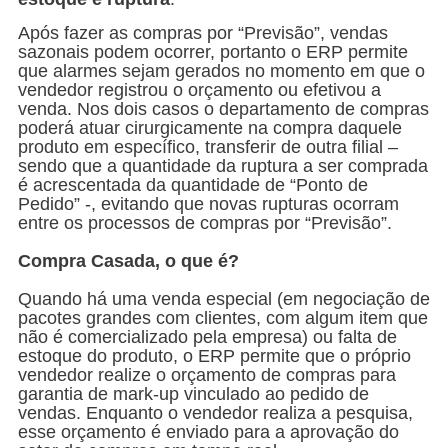
Após fazer as compras por “Previsão”, vendas
sazonais podem ocorrer, portanto o ERP permite
que alarmes sejam gerados no momento em que o
vendedor registrou o orçamento ou efetivou a
venda. Nos dois casos o departamento de compras
poderá atuar cirurgicamente na compra daquele
produto em específico, transferir de outra filial –
sendo que a quantidade da ruptura a ser comprada
é acrescentada da quantidade de “Ponto de
Pedido” -, evitando que novas rupturas ocorram
entre os processos de compras por “Previsão”.
Compra Casada, o que é?
Quando há uma venda especial (em negociação de
pacotes grandes com clientes, com algum item que
não é comercializado pela empresa) ou falta de
estoque do produto, o ERP permite que o próprio
vendedor realize o orçamento de compras para
garantia de mark-up vinculado ao pedido de
vendas. Enquanto o vendedor realiza a pesquisa,
esse orçamento é enviado para a aprovação do