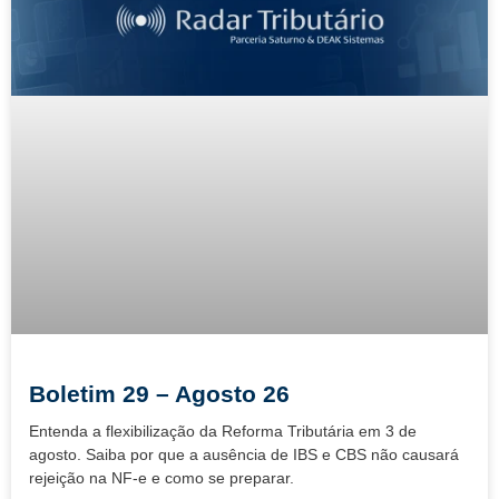
Boletim 29 – Agosto 26
Entenda a flexibilização da Reforma Tributária em 3 de
agosto. Saiba por que a ausência de IBS e CBS não causará
rejeição na NF-e e como se preparar.