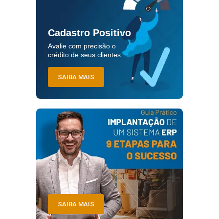
Cadastro Positivo
Avalie com precisão o
crédito de seus clientes
SAIBA MAIS
SAIBA MAIS