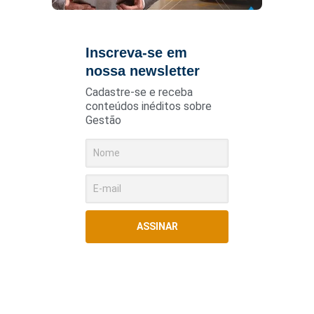
Inscreva-se em
nossa newsletter
Cadastre-se e receba
conteúdos inéditos sobre
Gestão
ASSINAR