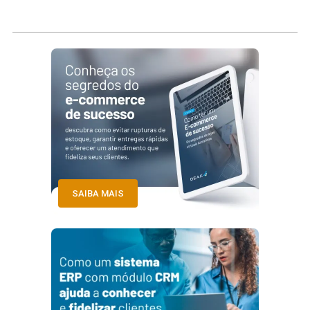
SAIBA MAIS