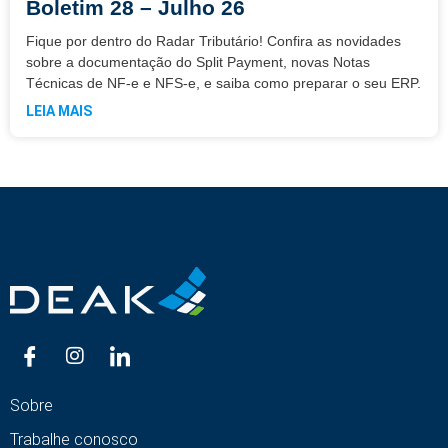
Boletim 28 – Julho 26
Fique por dentro do Radar Tributário! Confira as novidades
sobre a documentação do Split Payment, novas Notas
Técnicas de NF-e e NFS-e, e saiba como preparar o seu ERP.
LEIA MAIS
Sobre
Trabalhe conosco