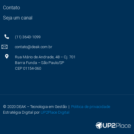
Contato
Seja um canal
(11) 3643-1099
contato@deak.com.br
Rua Mário de Andrade, 48 – Cj. 701
Barra Funda – São Paulo/SP
CEP 01154-060
© 2020 DEAK – Tecnologia em Gestão |
Politica de privacidade
Estratégia Digital por
UP2Place Digital