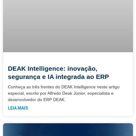
DEAK Intelligence: inovação,
segurança e IA integrada ao ERP
Conheça as três frentes do DEAK Intelligence neste artigo
especial, escrito por Alfredo Deak Júnior, especialista e
desenvolvedor do ERP DEAK.
LEIA MAIS