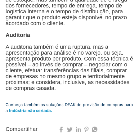
dos fornecedores, tempo de entrega, tempo de
logística interna e o tempo de distribuição, para
garantir que o produto esteja disponível no prazo
acordado com o cliente.
Auditoria
A auditoria também é uma ruptura, mas a
apresentação para análise é no varejo, ou seja,
apresenta produto por produto. Com essa técnica é
possível – ao invés de comprar – negociar com o
cliente, efetuar transferências das filiais, comprar
de empresas no mesmo grupo e territorialmente
próximas; e considera, inclusive, as necessidades
de compras casada.
Conheça também as soluções DEAK de previsão de compras para
a
Indústria não seriada.
Compartilhar