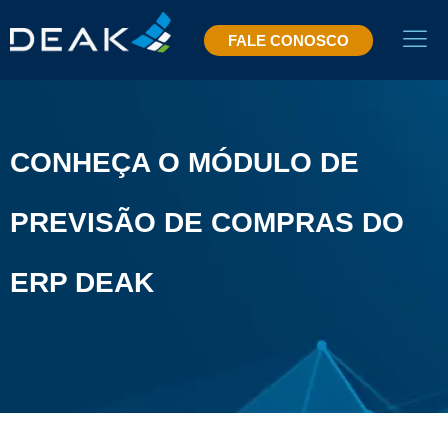
FALE CONOSCO
CONHEÇA O MÓDULO DE
PREVISÃO DE COMPRAS DO
ERP DEAK