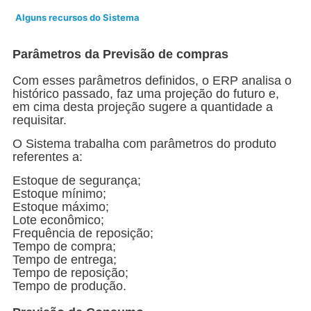
Alguns recursos do Sistema
Parâmetros da Previsão de compras
Com esses parâmetros definidos, o ERP analisa o
histórico passado, faz uma projeção do futuro e,
em cima desta projeção sugere a quantidade a
requisitar.
O Sistema trabalha com parâmetros do produto
referentes a:
Estoque de segurança;
Estoque mínimo;
Estoque máximo;
Lote econômico;
Frequência de reposição;
Tempo de compra;
Tempo de entrega;
Tempo de reposição;
Tempo de produção.