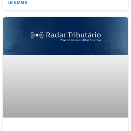
LEIA MAIS