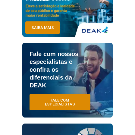
SAIBA MAIS
Fale com nossos
especialistas e
confira os
diferenciais da
DEAK
FALE COM
ESPECIALISTAS