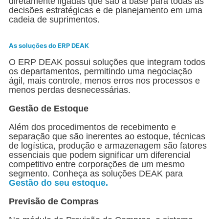
diretamente ligadas que são a base para todas as
decisões estratégicas e de planejamento em uma
cadeia de suprimentos.
As soluções do ERP DEAK
O ERP DEAK possui soluções que integram todos
os departamentos, permitindo uma negociação
ágil, mais controle, menos erros nos processos e
menos perdas desnecessárias.
Gestão de Estoque
Além dos procedimentos de recebimento e
separação que são inerentes ao estoque, técnicas
de logística, produção e armazenagem são fatores
essenciais que podem significar um diferencial
competitivo entre corporações de um mesmo
segmento. Conheça as soluções DEAK para
Gestão
do seu estoque
.
Previsão de Compras