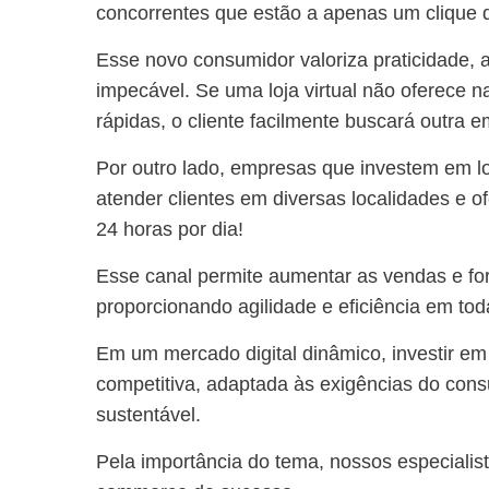
concorrentes que estão a apenas um clique 
Esse novo consumidor valoriza praticidade, 
impecável. Se uma loja virtual não oferece n
rápidas, o cliente facilmente buscará outra
Por outro lado, empresas que investem em l
atender clientes em diversas localidades e 
24 horas por dia!
Esse canal permite aumentar as vendas e fo
proporcionando agilidade e eficiência em tod
Em um mercado digital dinâmico, investir 
competitiva, adaptada às exigências do cons
sustentável.
Pela importância do tema, nossos especiali