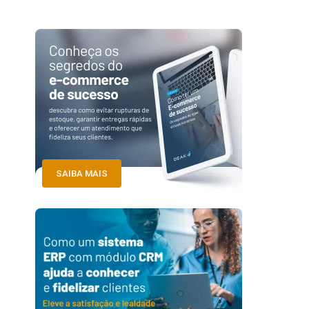
SAIBA MAIS