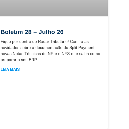
Boletim 28 – Julho 26
Fique por dentro do Radar Tributário! Confira as
novidades sobre a documentação do Split Payment,
novas Notas Técnicas de NF-e e NFS-e, e saiba como
preparar o seu ERP.
LEIA MAIS