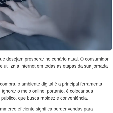
ue desejam prosperar no cenário atual. O consumidor
utiliza a internet em todas as etapas da sua jornada
compra, o ambiente digital é a principal ferramenta
 Ignorar o meio online, portanto, é colocar sua
e público, que busca rapidez e conveniência.
mmerce eficiente significa perder vendas para