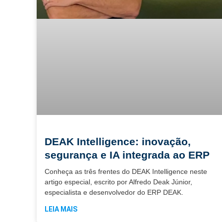
DEAK Intelligence: inovação,
segurança e IA integrada ao ERP
Conheça as três frentes do DEAK Intelligence neste
artigo especial, escrito por Alfredo Deak Júnior,
especialista e desenvolvedor do ERP DEAK.
LEIA MAIS