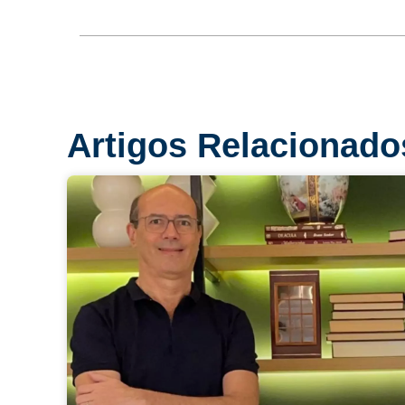
Artigos Relacionado