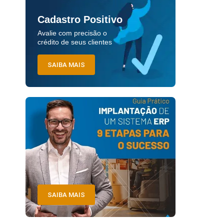
Cadastro Positivo
Avalie com precisão o
crédito de seus clientes
SAIBA MAIS
SAIBA MAIS