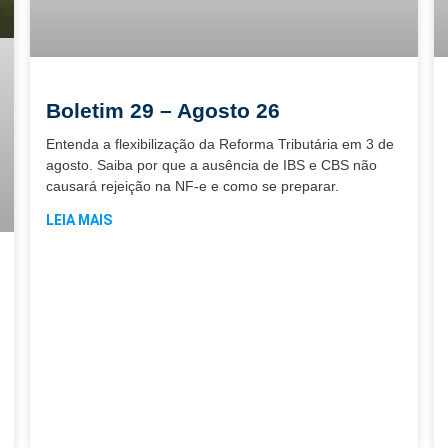
Boletim 29 – Agosto 26
Entenda a flexibilização da Reforma Tributária em 3 de
agosto. Saiba por que a ausência de IBS e CBS não
causará rejeição na NF-e e como se preparar.
LEIA MAIS