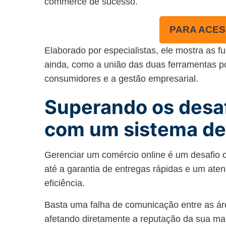
commerce de sucesso.
PARA ACES
Elaborado por especialistas, ele mostra as 
ainda, como a união das duas ferramentas p
consumidores e a gestão empresarial.
Superando os desa
com um sistema de
Gerenciar um comércio online é um desafio 
até a garantia de entregas rápidas e um ate
eficiência.
Basta uma falha de comunicação entre as área
afetando diretamente a reputação da sua ma