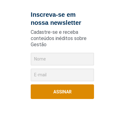
Inscreva-se em
nossa newsletter
Cadastre-se e receba
conteúdos inéditos sobre
Gestão
ASSINAR