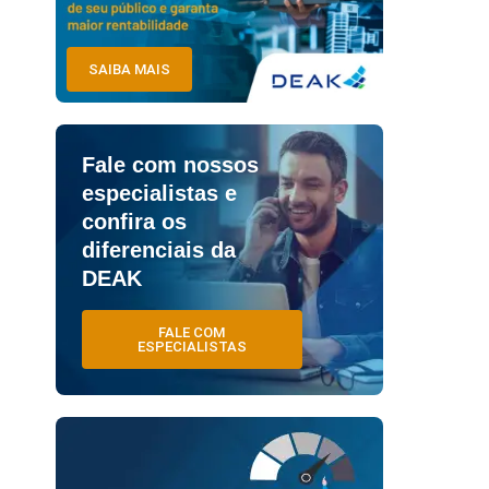
SAIBA MAIS
Fale com nossos
especialistas e
confira os
diferenciais da
DEAK
FALE COM
ESPECIALISTAS