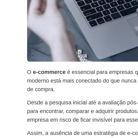
O
e-commerce
é essencial para empresas q
moderno está mais conectado do que nunca e 
de compra.
Desde a pesquisa inicial até a avaliação pós-
para encontrar, comparar e adquirir produtos.
empresa em risco de ficar invisível para ess
Assim, a ausência de uma estratégia de e-co