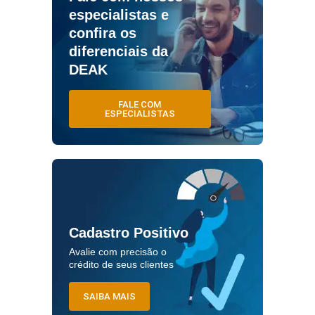
especialistas e
confira os
diferenciais da
DEAK
FALE COM
ESPECIALISTAS
Cadastro Positivo
Avalie com precisão o
crédito de seus clientes
SAIBA MAIS