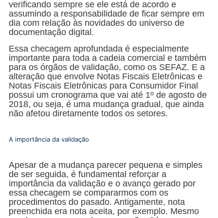
verificando sempre se ele está de acordo e
assumindo a responsabilidade de ficar sempre em
dia com relação às novidades do universo de
documentação digital.
Essa checagem aprofundada é especialmente
importante para toda a cadeia comercial e também
para os órgãos de validação, como os SEFAZ. E a
alteração que envolve Notas Fiscais Eletrônicas e
Notas Fiscais Eletrônicas para Consumidor Final
possui um cronograma que vai até 1º de agosto de
2018, ou seja, é uma mudança gradual, que ainda
não afetou diretamente todos os setores.
A importância da validação
Apesar de a mudança parecer pequena e simples
de ser seguida, é fundamental reforçar a
importância da validação e o avanço gerado por
essa checagem se compararmos com os
procedimentos do pasado. Antigamente, nota
preenchida era nota aceita, por exemplo. Mesmo