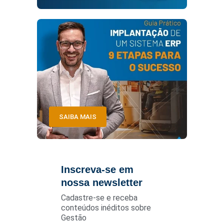
SAIBA MAIS
Inscreva-se em
nossa newsletter
Cadastre-se e receba
conteúdos inéditos sobre
Gestão