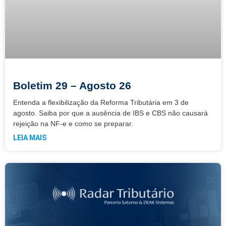
Boletim 29 – Agosto 26
Entenda a flexibilização da Reforma Tributária em 3 de
agosto. Saiba por que a ausência de IBS e CBS não causará
rejeição na NF-e e como se preparar.
LEIA MAIS