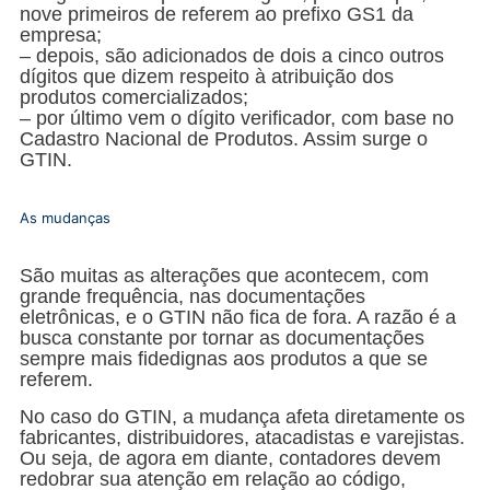
nove primeiros de referem ao prefixo GS1 da
empresa;
– depois, são adicionados de dois a cinco outros
dígitos que dizem respeito à atribuição dos
produtos comercializados;
– por último vem o dígito verificador, com base no
Cadastro Nacional de Produtos. Assim surge o
GTIN.
As mudanças
São muitas as alterações que acontecem, com
grande frequência, nas documentações
eletrônicas, e o GTIN não fica de fora. A razão é a
busca constante por tornar as documentações
sempre mais fidedignas aos produtos a que se
referem.
No caso do GTIN, a mudança afeta diretamente os
fabricantes, distribuidores, atacadistas e varejistas.
Ou seja, de agora em diante, contadores devem
redobrar sua atenção em relação ao código,