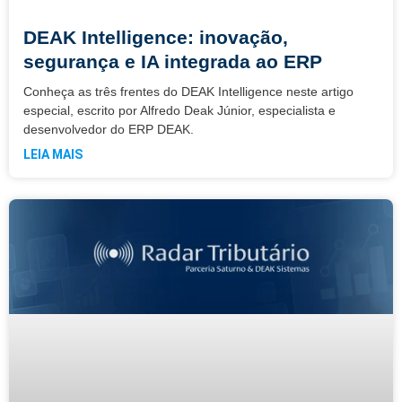
DEAK Intelligence: inovação,
segurança e IA integrada ao ERP
Conheça as três frentes do DEAK Intelligence neste artigo
especial, escrito por Alfredo Deak Júnior, especialista e
desenvolvedor do ERP DEAK.
LEIA MAIS