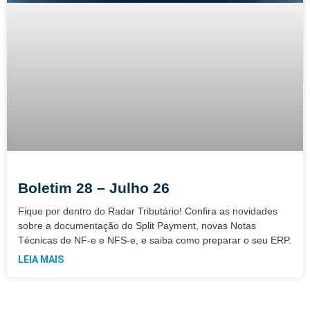
Boletim 28 – Julho 26
Fique por dentro do Radar Tributário! Confira as novidades
sobre a documentação do Split Payment, novas Notas
Técnicas de NF-e e NFS-e, e saiba como preparar o seu ERP.
LEIA MAIS