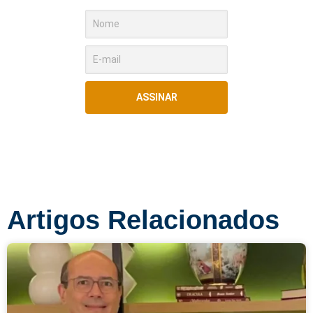
ASSINAR
Artigos Relacionados