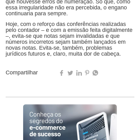
que houvesse erros de numeração. Só que, como
essa irregularidade não era percebida, o engano
continuaria para sempre.
Hoje, com o reforço das conferências realizadas
pelo contador – e com a emissão feita digitalmente
–, evita-se que notas sejam invalidadas e que
números incorretos sejam também lançados em
novas notas. Evita-se, também, problemas
jurídicos futuros e, claro, muita dor de cabeça.
Compartilhar