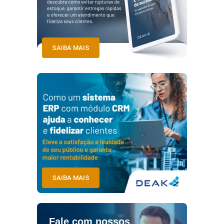
SAIBA MAIS
SAIBA MAIS
Fale com nossos