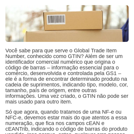
Você sabe para que serve o Global Trade Item
Number, conhecido como GTIN? Além de ser um
identificador comercial numérico que origina o
código de barras – informação essencial para o
comércio, desenvolvida e controlada pela GS1 –
ele é a forma de encontrar determinado produto na
cadeia de suprimentos, indicando tipo, modelo, cor,
tamanho, país de origem, entre outras
informações. Uma vez criado, o GTIN não pode ser
mais usado para outro item.
Só que agora, quando tratamos de uma NF-e ou
NFC-e, devemos estar mais do que atentos a essa
numeração, que fica nos campos cEAN e
cEANTrib, indicando o código de barras do produto