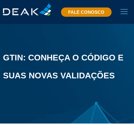
FALE CONOSCO
GTIN: CONHEÇA O CÓDIGO E
SUAS NOVAS VALIDAÇÕES