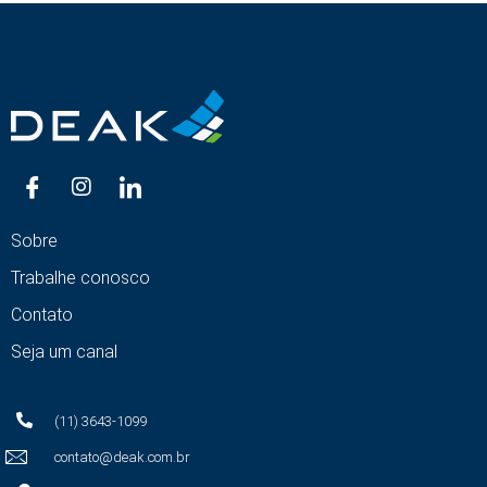
Sobre
Trabalhe conosco
Contato
Seja um canal
(11) 3643-1099
contato@deak.com.br