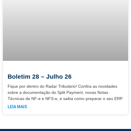
Boletim 28 – Julho 26
Fique por dentro do Radar Tributário! Confira as novidades
sobre a documentação do Split Payment, novas Notas
Técnicas de NF-e e NFS-e, e saiba como preparar o seu ERP.
LEIA MAIS