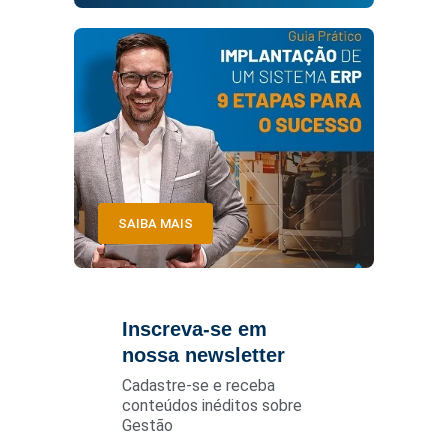
SAIBA MAIS
Inscreva-se em
nossa newsletter
Cadastre-se e receba
conteúdos inéditos sobre
Gestão