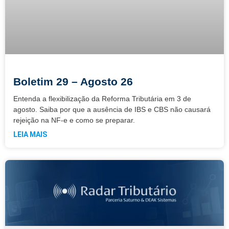
Boletim 29 – Agosto 26
Entenda a flexibilização da Reforma Tributária em 3 de
agosto. Saiba por que a ausência de IBS e CBS não causará
rejeição na NF-e e como se preparar.
LEIA MAIS