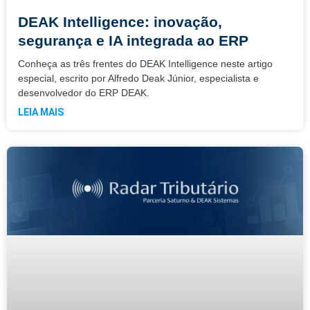
DEAK Intelligence: inovação,
segurança e IA integrada ao ERP
Conheça as três frentes do DEAK Intelligence neste artigo
especial, escrito por Alfredo Deak Júnior, especialista e
desenvolvedor do ERP DEAK.
LEIA MAIS