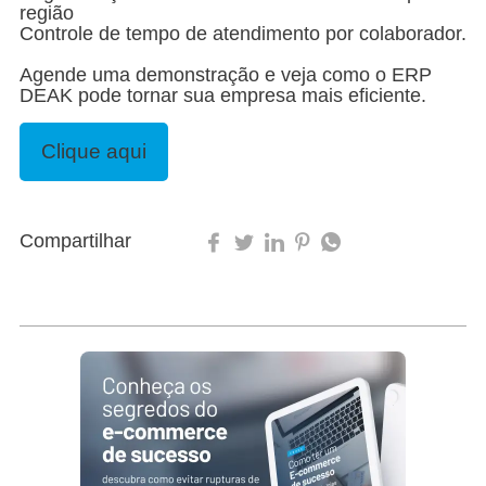
região
Controle de tempo de atendimento por colaborador.
Agende uma demonstração e veja como o ERP
DEAK pode tornar sua empresa mais eficiente.
Clique aqui
Compartilhar