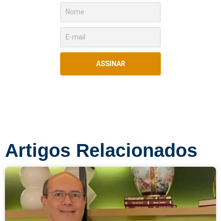
ASSINAR
Artigos Relacionados