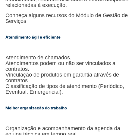
relacionadas à execução.
Conheça alguns recursos do Módulo de Gestão de
Serviços
Atendimento ágil e eficiente
Atendimento de chamados.
Atendimentos podem ou não ser vinculados a
contratos.
Vinculação de produtos em garantia através de
contratos.
Classificação de tipos de atendimento (Periódico,
Eventual, Emergencial).
Melhor organização do trabalho
Organização e acompanhamento da agenda da
equipe técnica em tempo real.