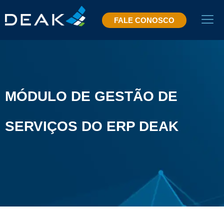
FALE CONOSCO
MÓDULO DE GESTÃO DE
SERVIÇOS DO ERP DEAK