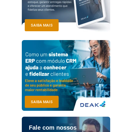
SAIBA MAIS
SAIBA MAIS
Fale com nossos