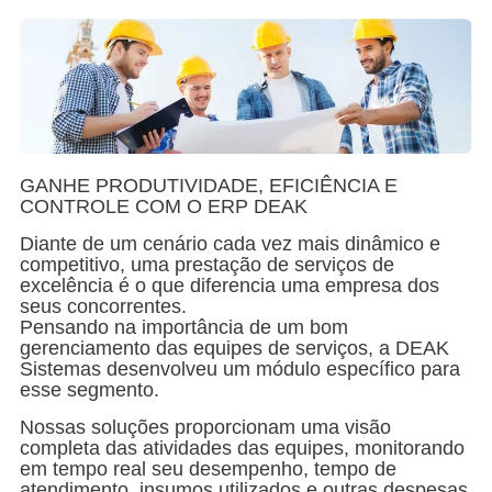
GANHE PRODUTIVIDADE, EFICIÊNCIA E
CONTROLE COM O ERP DEAK
Diante de um cenário cada vez mais dinâmico e
competitivo, uma prestação de serviços de
excelência é o que diferencia uma empresa dos
seus concorrentes.
Pensando na importância de um bom
gerenciamento das equipes de serviços, a DEAK
Sistemas desenvolveu um módulo específico para
esse segmento.
Nossas soluções proporcionam uma visão
completa das atividades das equipes, monitorando
em tempo real seu desempenho, tempo de
atendimento, insumos utilizados e outras despesas