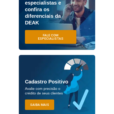
especialistas e
confira os
diferenciais da
DEAK
FALE COM
ESPECIALISTAS
Cadastro Positivo
Avalie com precisão o
crédito de seus clientes
SAIBA MAIS