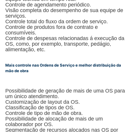
Controle de agendamento periódico.
Visão completa do desempenho de sua equipe de
serviços.
Controle total do fluxo da ordem de serviço.
Controle de produtos fora de contrato e
consumíveis.
Controle de despesas relacionadas á execução da
OS, como, por exemplo, transporte, pedágio,
alimentação, etc.
Mais controle nas Ordens de Serviço e melhor distribuição da
mão de obra
Possibilidade de geração de mais de uma OS para
um único atendimento.
Customização de layout da OS.
Classificação de tipos de OS.
Controle de tipo de mão de obra.
Possibilidade de alocação de mais de um
colaborador por OS.
Segmentação de recursos alocados nas OS por