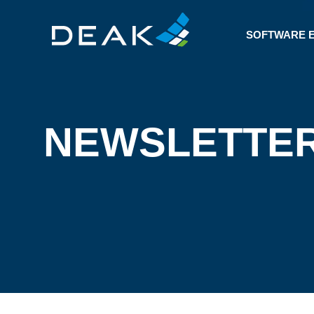
SOFTWARE 
NEWSLETTE