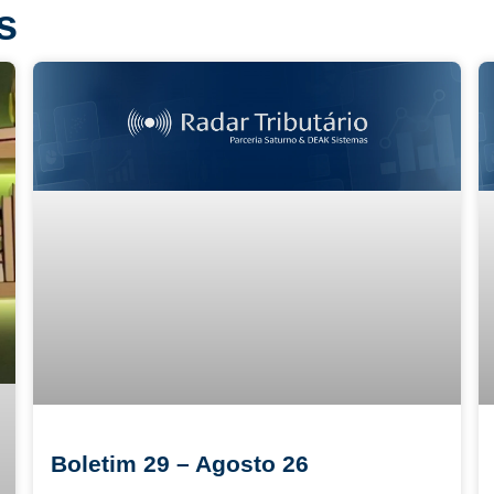
s
Boletim 29 – Agosto 26