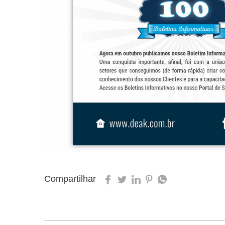
Compartilhar