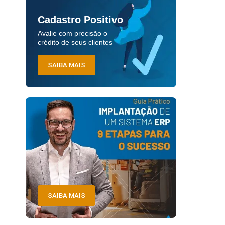
Cadastro Positivo
Avalie com precisão o
crédito de seus clientes
SAIBA MAIS
SAIBA MAIS