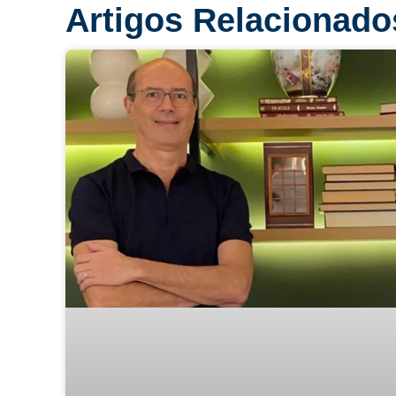
Artigos Relacionado