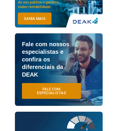
SAIBA MAIS
Fale com nossos
especialistas e
confira os
diferenciais da
DEAK
FALE COM
ESPECIALISTAS