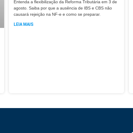
Entenda a flexibilização da Reforma Tributária em 3 de
agosto. Saiba por que a ausência de IBS e CBS não
causará rejeição na NF-e e como se preparar.
LEIA MAIS