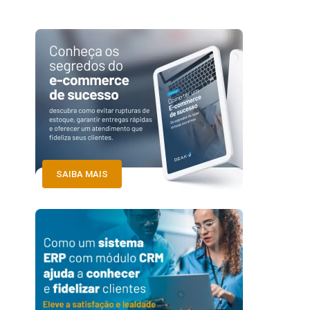
SAIBA MAIS