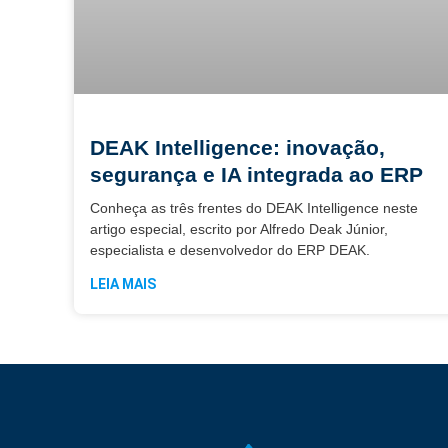
DEAK Intelligence: inovação,
segurança e IA integrada ao ERP
Conheça as três frentes do DEAK Intelligence neste
artigo especial, escrito por Alfredo Deak Júnior,
especialista e desenvolvedor do ERP DEAK.
LEIA MAIS