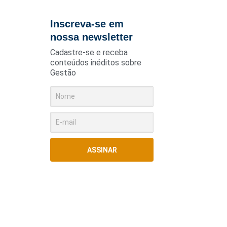
Inscreva-se em
nossa newsletter
Cadastre-se e receba
conteúdos inéditos sobre
Gestão
ASSINAR