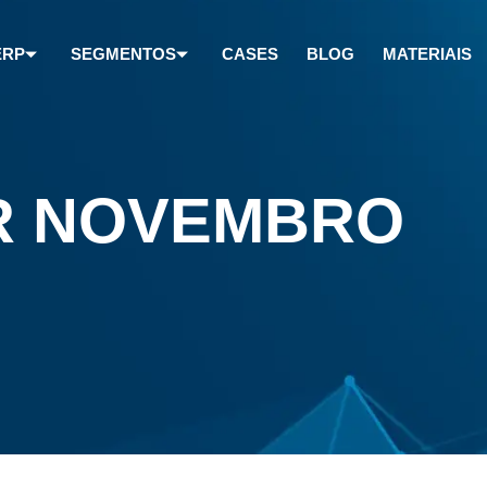
ERP
SEGMENTOS
CASES
BLOG
MATERIAIS
R NOVEMBRO