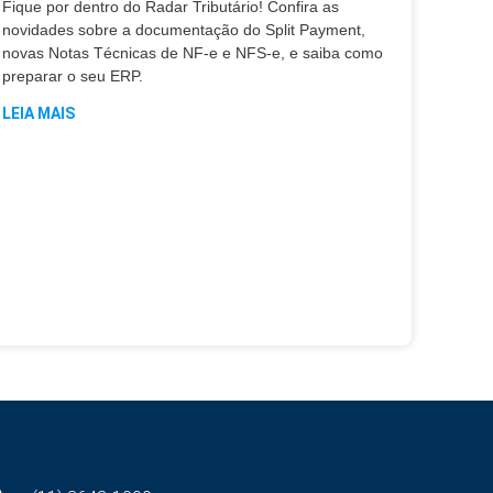
Fique por dentro do Radar Tributário! Confira as
novidades sobre a documentação do Split Payment,
novas Notas Técnicas de NF-e e NFS-e, e saiba como
preparar o seu ERP.
LEIA MAIS