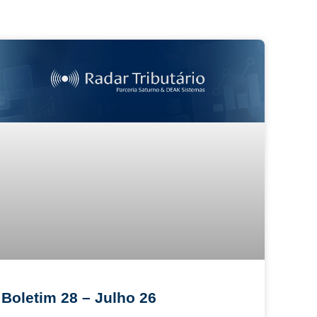
Boletim 28 – Julho 26