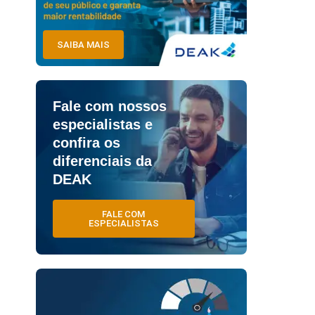
SAIBA MAIS
Fale com nossos
especialistas e
confira os
diferenciais da
DEAK
FALE COM
ESPECIALISTAS