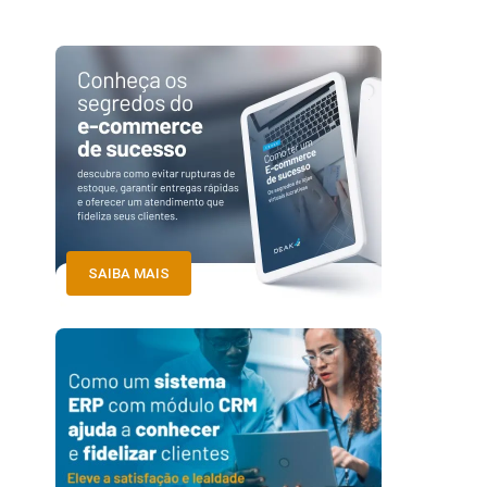
SAIBA MAIS