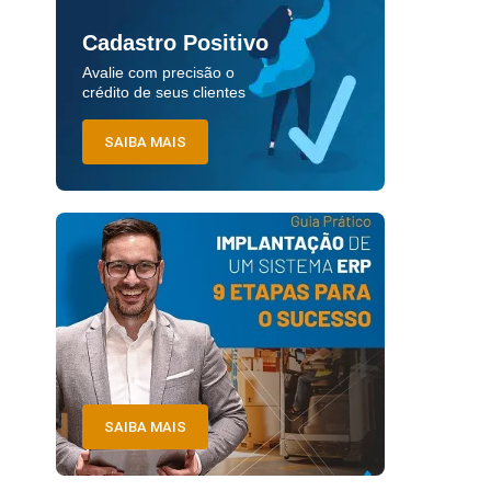
Cadastro Positivo
Avalie com precisão o
crédito de seus clientes
SAIBA MAIS
SAIBA MAIS