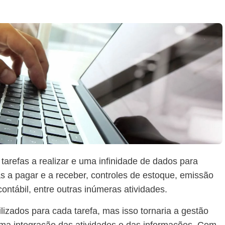
arefas a realizar e uma infinidade de dados para
s a pagar e a receber, controles de estoque, emissão
ontábil, entre outras inúmeras atividades.
lizados para cada tarefa, mas isso tornaria a gestão