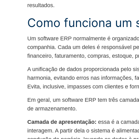
resultados.
Como funciona um 
Um software ERP normalmente é organizado
companhia. Cada um deles é responsável pe
financeiro, faturamento, compras, estoque, p
A unificação de dados proporcionada pelo s
harmonia, evitando erros nas informações, fa
Evita, inclusive, impasses com clientes e for
Em geral, um software ERP tem três camadas
de armazenamento.
Camada de apresentação:
essa é a camad
interagem. A partir dela o sistema é aliment