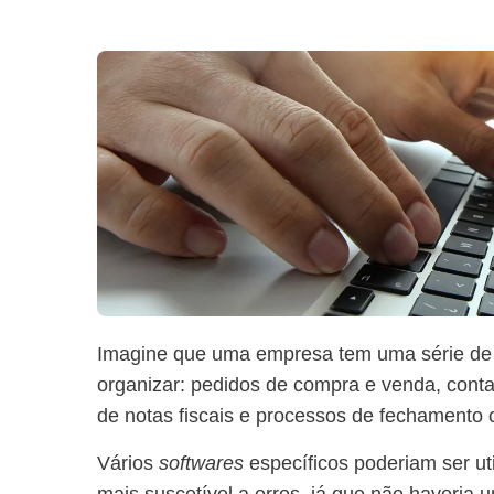
Imagine que uma empresa tem uma série de t
organizar: pedidos de compra e venda, conta
de notas fiscais e processos de fechamento c
Vários
softwares
específicos poderiam ser uti