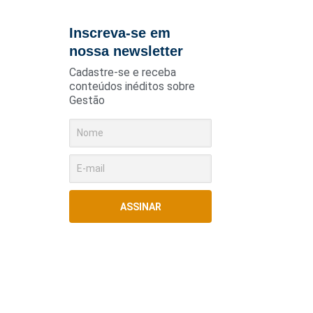
Inscreva-se em
nossa newsletter
Cadastre-se e receba
conteúdos inéditos sobre
Gestão
ASSINAR