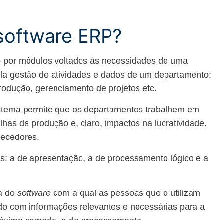
software ERP?
 por módulos voltados às necessidades de uma
la gestão de atividades e dados de um departamento:
rodução, gerenciamento de projetos etc.
istema permite que os departamentos trabalhem em
lhas da produção e, claro, impactos na lucratividade.
necedores.
: a de apresentação, a de processamento lógico e a
a do
software
com a qual as pessoas que o utilizam
ado com informações relevantes e necessárias para a