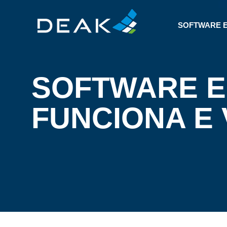
SOFTWARE 
SOFTWARE E
FUNCIONA E