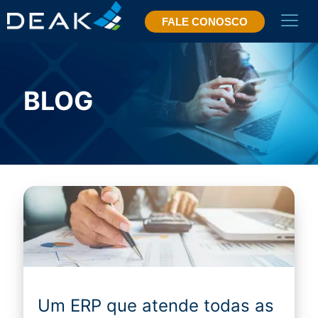
FALE CONOSCO
BLOG
Um ERP que atende todas as