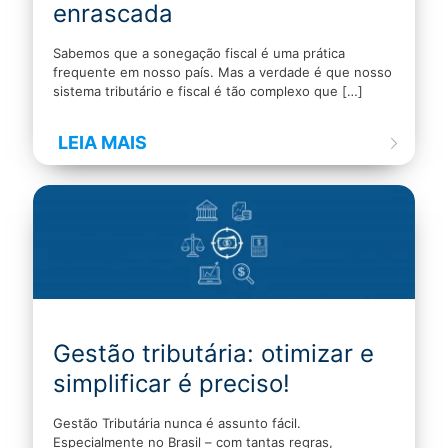
enrascada
Sabemos que a sonegação fiscal é uma prática
frequente em nosso país. Mas a verdade é que nosso
sistema tributário e fiscal é tão complexo que
[…]
LEIA MAIS
Gestão tributária: otimizar e
simplificar é preciso!
Gestão Tributária nunca é assunto fácil.
Especialmente no Brasil – com tantas regras,