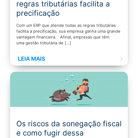
regras tributárias facilita a
precificação
Com um ERP que atende todas as regras tributárias
facilita a precificação, sua empresa ganha uma grande
vantagem financeira. Afinal, empresas que têm
uma gestão tributária de
[…]
LEIA MAIS
Os riscos da sonegação fiscal
e como fugir dessa