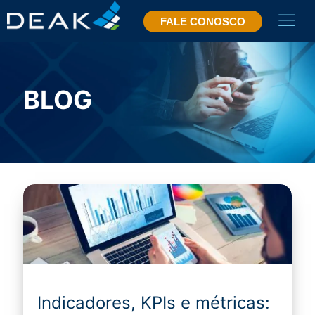
FALE CONOSCO
BLOG
Indicadores, KPIs e métricas: