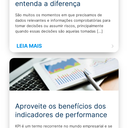
entenda a diferença
São muitos os momentos em que precisamos de
dados relevantes e informações comprobatórias para
tomar decisões ou assumir riscos, principalmente
quando essas decisões são aquelas tomadas
[…]
LEIA MAIS
Aproveite os benefícios dos
indicadores de performance
KPI é um termo recorrente no mundo empresarial e se