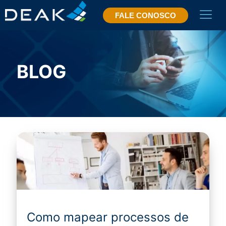
FALE CONOSCO
BLOG
Como mapear processos de