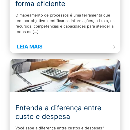
forma eficiente
O mapeamento de processos é uma ferramenta que
tem por objetivo identificar as informações, o fluxo, os
recursos, competências e capacidades para atender a
todos os
[…]
LEIA MAIS
Entenda a diferença entre
custo e despesa
Você sabe a diferença entre custos e despesas?