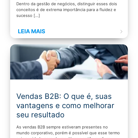
Dentro da gestão de negócios, distinguir esses dois
conceitos é de extrema importância para a fluidez e
sucesso
[…]
LEIA MAIS
Vendas B2B: O que é, suas
vantagens e como melhorar
seu resultado
As vendas B2B sempre estiveram presentes no
mundo corporativo, porém é possível que esse termo