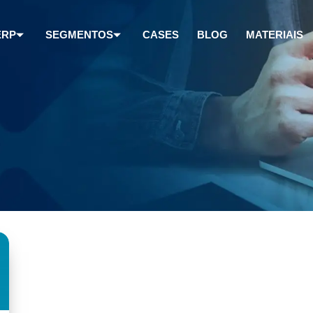
ERP
SEGMENTOS
CASES
BLOG
MATERIAIS