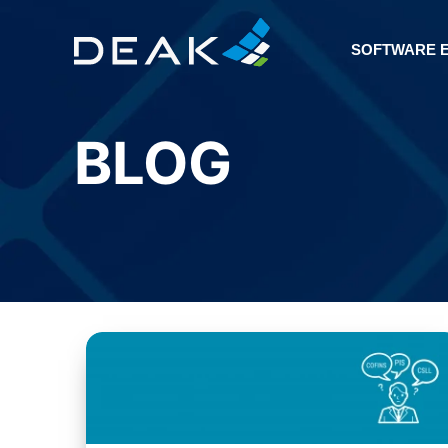
SOFTWARE 
BLOG