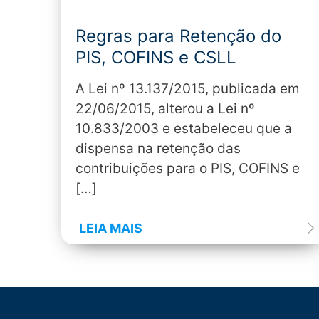
Regras para Retenção do
PIS, COFINS e CSLL
A Lei nº 13.137/2015, publicada em
22/06/2015, alterou a Lei nº
10.833/2003 e estabeleceu que a
dispensa na retenção das
contribuições para o PIS, COFINS e
[…]
LEIA MAIS