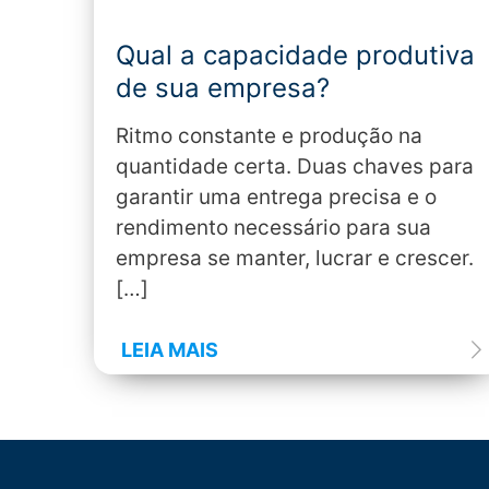
Qual a capacidade produtiva
de sua empresa?
Ritmo constante e produção na
quantidade certa. Duas chaves para
garantir uma entrega precisa e o
rendimento necessário para sua
empresa se manter, lucrar e crescer.
[…]
LEIA MAIS