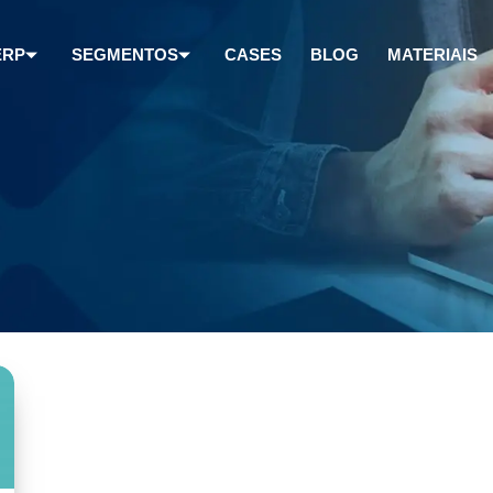
ERP
SEGMENTOS
CASES
BLOG
MATERIAIS