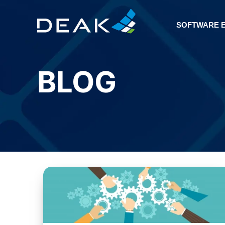
SOFTWARE 
BLOG