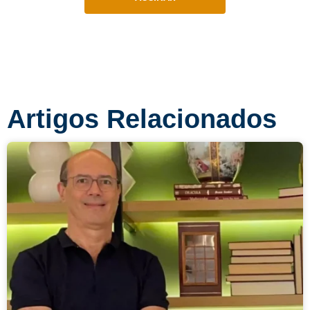
Artigos Relacionados