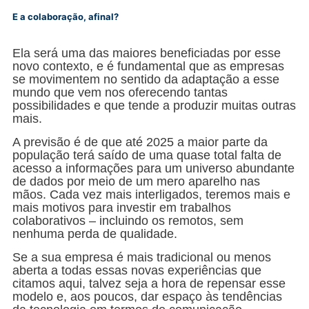
E a colaboração, afinal?
Ela será uma das maiores beneficiadas por esse
novo contexto, e é fundamental que as empresas
se movimentem no sentido da adaptação a esse
mundo que vem nos oferecendo tantas
possibilidades e que tende a produzir muitas outras
mais.
A previsão é de que até 2025 a maior parte da
população terá saído de uma quase total falta de
acesso a informações para um universo abundante
de dados por meio de um mero aparelho nas
mãos. Cada vez mais interligados, teremos mais e
mais motivos para investir em trabalhos
colaborativos – incluindo os remotos, sem
nenhuma perda de qualidade.
Se a sua empresa é mais tradicional ou menos
aberta a todas essas novas experiências que
citamos aqui, talvez seja a hora de repensar esse
modelo e, aos poucos, dar espaço às tendências