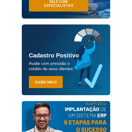
FALE COM
ESPECIALISTAS
Cadastro Positivo
Avalie com precisão o
crédito de seus clientes
SAIBA MAIS