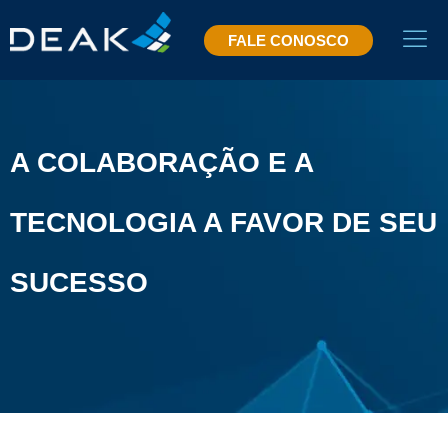
FALE CONOSCO
A COLABORAÇÃO E A
TECNOLOGIA A FAVOR DE SEU
SUCESSO