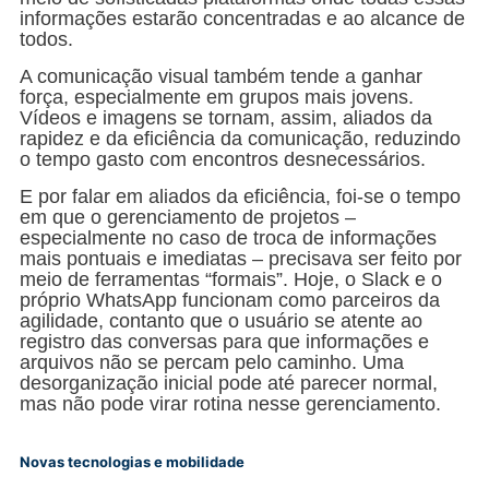
informações estarão concentradas e ao alcance de
todos.
A comunicação visual também tende a ganhar
força, especialmente em grupos mais jovens.
Vídeos e imagens se tornam, assim, aliados da
rapidez e da eficiência da comunicação, reduzindo
o tempo gasto com encontros desnecessários.
E por falar em aliados da eficiência, foi-se o tempo
em que o gerenciamento de projetos –
especialmente no caso de troca de informações
mais pontuais e imediatas – precisava ser feito por
meio de ferramentas “formais”. Hoje, o Slack e o
próprio WhatsApp funcionam como parceiros da
agilidade, contanto que o usuário se atente ao
registro das conversas para que informações e
arquivos não se percam pelo caminho. Uma
desorganização inicial pode até parecer normal,
mas não pode virar rotina nesse gerenciamento.
Novas tecnologias e mobilidade