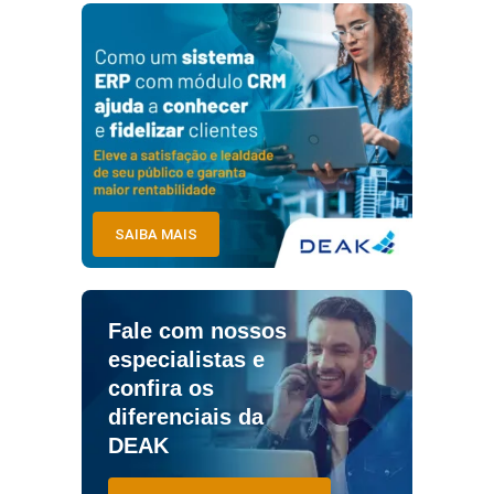
SAIBA MAIS
Fale com nossos
especialistas e
confira os
diferenciais da
DEAK