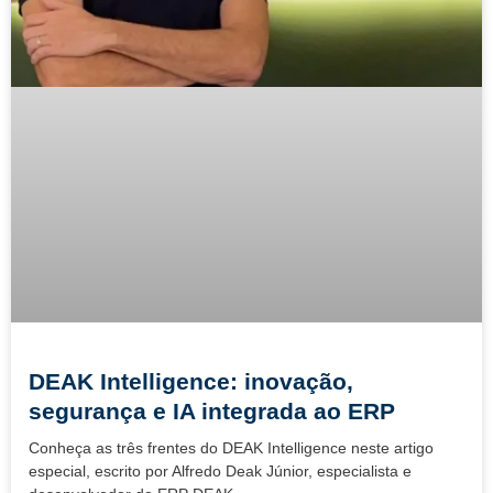
DEAK Intelligence: inovação,
segurança e IA integrada ao ERP
Conheça as três frentes do DEAK Intelligence neste artigo
especial, escrito por Alfredo Deak Júnior, especialista e