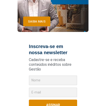
SAIBA MAIS
Inscreva-se em
nossa newsletter
Cadastre-se e receba
conteúdos inéditos sobre
Gestão
ASSINAR