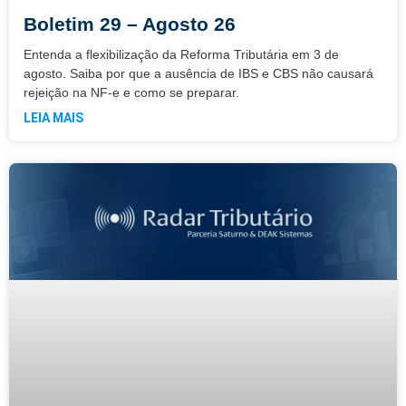
Boletim 29 – Agosto 26
Entenda a flexibilização da Reforma Tributária em 3 de
agosto. Saiba por que a ausência de IBS e CBS não causará
rejeição na NF-e e como se preparar.
LEIA MAIS