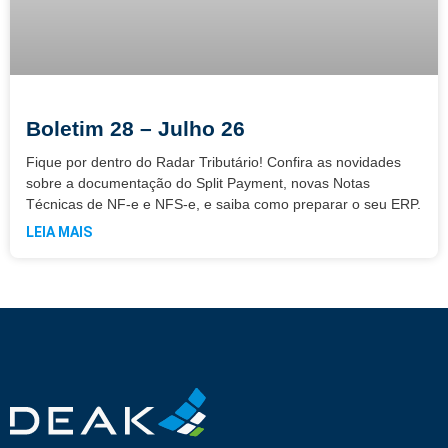
Boletim 28 – Julho 26
Fique por dentro do Radar Tributário! Confira as novidades
sobre a documentação do Split Payment, novas Notas
Técnicas de NF-e e NFS-e, e saiba como preparar o seu ERP.
LEIA MAIS