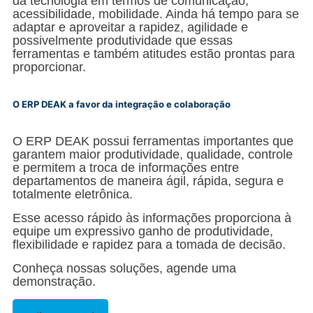
da tecnologia em termos de comunicação,
acessibilidade, mobilidade. Ainda há tempo para se
adaptar e aproveitar a rapidez, agilidade e
possivelmente produtividade que essas
ferramentas e também atitudes estão prontas para
proporcionar.
O ERP DEAK a favor da integração e colaboração
O ERP DEAK possui ferramentas importantes que
garantem maior produtividade, qualidade, controle
e permitem a troca de informações entre
departamentos de maneira ágil, rápida, segura e
totalmente eletrônica.
Esse acesso rápido às informações proporciona à
equipe um expressivo ganho de produtividade,
flexibilidade e rapidez para a tomada de decisão.
Conheça nossas soluções, agende uma
demonstração.