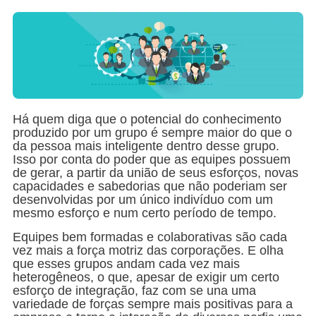
Há quem diga que o potencial do conhecimento
produzido por um grupo é sempre maior do que o
da pessoa mais inteligente dentro desse grupo.
Isso por conta do poder que as equipes possuem
de gerar, a partir da união de seus esforços, novas
capacidades e sabedorias que não poderiam ser
desenvolvidas por um único indivíduo com um
mesmo esforço e num certo período de tempo.
Equipes bem formadas e colaborativas são cada
vez mais a força motriz das corporações. E olha
que esses grupos andam cada vez mais
heterogêneos, o que, apesar de exigir um certo
esforço de integração, faz com se una uma
variedade de forças sempre mais positivas para a