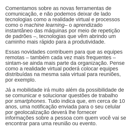
Comentamos sobre as novas ferramentas de
comunicação, e não podemos deixar de lado
tecnologias como a realidade virtual e processos
como o
machine learning
– o aprendizado
instantâneo das máquinas por meio de repetição
de padrões –, tecnologias que vêm abrindo um
caminho mais rápido para a produtividade.
Essas novidades contribuem para que as equipes
remotas – também cada vez mais frequentes –
sintam-se ainda mais parte da organização. Pense
como a realidade virtual poderá colocar equipes
distribuídas na mesma sala virtual para reuniões,
por exemplo.
Já a mobilidade irá muito além da possibilidade de
se comunicar e solucionar questões de trabalho
por
smartphones
. Tudo indica que, em cerca de 10
anos, uma notificação enviada para o seu celular
por geolocalização deverá lhe fornecer
informações sobre a pessoa com quem você vai se
encontrar para uma reunião ou evento.