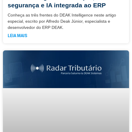
segurança e IA integrada ao ERP
Conheça as três frentes do DEAK Intelligence neste artigo
especial, escrito por Alfredo Deak Júnior, especialista e
desenvolvedor do ERP DEAK.
LEIA MAIS