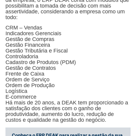
possibilitam a tomada de decisão com mais
assertividade, considerando a empresa como um
todo:
CRM – Vendas
Indicadores Gerenciais
Gestão de Compras
Gestão Financeira
Gestão Tributária e Fiscal
Controladoria
Cadastro de Produtos (PDM)
Gestão de Contratos
Frente de Caixa
Ordem de Serviço
Ordem de Produção
Logística
E-commerce
Há mais de 20 anos, a DEAK tem proporcionado a
satisfação dos clientes com o ganho de
produtividade, aumento do lucro, redução de
custos e qualidade na gestão do negócio.
Conheça o ERP DEAK para realizar a gestão da sua