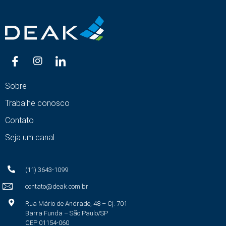
Sobre
Trabalhe conosco
Contato
Seja um canal
(11) 3643-1099
contato@deak.com.br
Rua Mário de Andrade, 48 – Cj. 701
Barra Funda – São Paulo/SP
CEP 01154-060