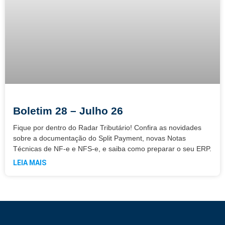
Boletim 28 – Julho 26
Fique por dentro do Radar Tributário! Confira as novidades
sobre a documentação do Split Payment, novas Notas
Técnicas de NF-e e NFS-e, e saiba como preparar o seu ERP.
LEIA MAIS