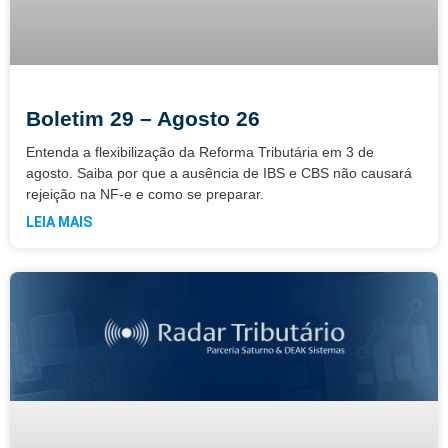
Boletim 29 – Agosto 26
Entenda a flexibilização da Reforma Tributária em 3 de
agosto. Saiba por que a ausência de IBS e CBS não causará
rejeição na NF-e e como se preparar.
LEIA MAIS