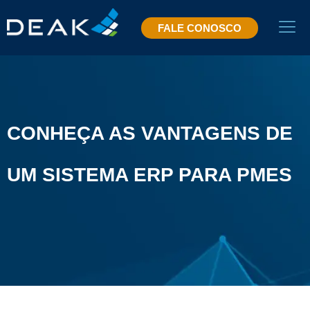
FALE CONOSCO
CONHEÇA AS VANTAGENS DE
UM SISTEMA ERP PARA PMES