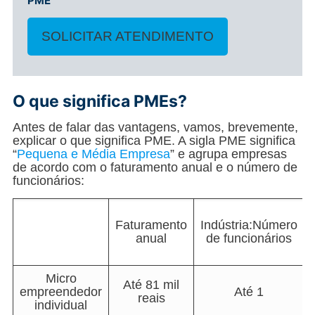
PME
SOLICITAR ATENDIMENTO
O que significa PMEs?
Antes de falar das vantagens, vamos, brevemente,
explicar o que significa PME. A sigla PME significa
“
Pequena e Média Empresa
” e agrupa empresas
de acordo com o faturamento anual e o número de
funcionários:
Faturamento
Indústria:Número
anual
de funcionários
Micro
Até 81 mil
empreendedor
Até 1
reais
individual