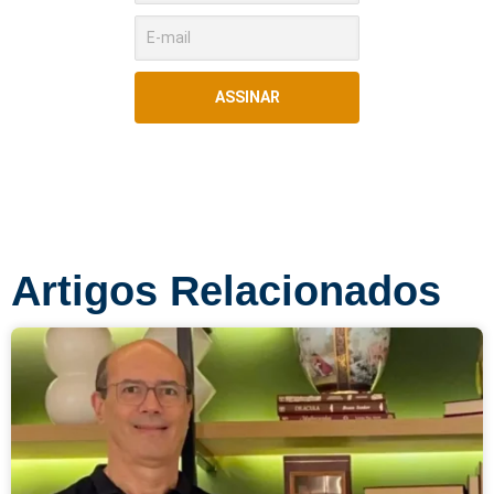
ASSINAR
Artigos Relacionados