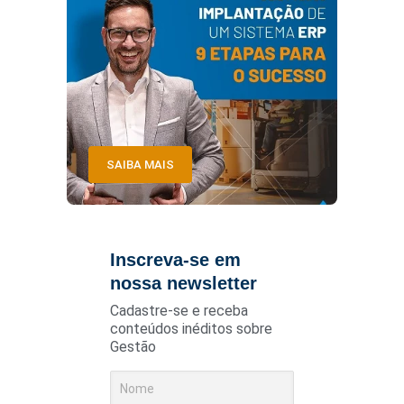
SAIBA MAIS
Inscreva-se em
nossa newsletter
Cadastre-se e receba
conteúdos inéditos sobre
Gestão