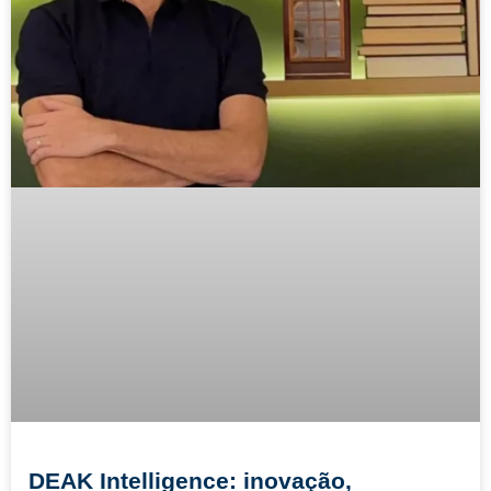
DEAK Intelligence: inovação,