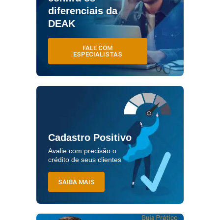
diferenciais da
DEAK
FALE COM
ESPECIALISTAS
Cadastro Positivo
Avalie com precisão o
crédito de seus clientes
SAIBA MAIS