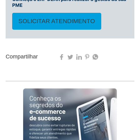
PME
SOLICITAR ATENDIMENTO
Compartilhar