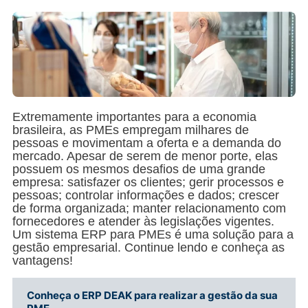
Extremamente importantes para a economia
brasileira, as PMEs empregam milhares de
pessoas e movimentam a oferta e a demanda do
mercado. Apesar de serem de menor porte, elas
possuem os mesmos desafios de uma grande
empresa: satisfazer os clientes; gerir processos e
pessoas; controlar informações e dados; crescer
de forma organizada; manter relacionamento com
fornecedores e atender às legislações vigentes.
Um sistema ERP para PMEs é uma solução para a
gestão empresarial. Continue lendo e conheça as
vantagens!
Conheça o ERP DEAK para realizar a gestão da sua