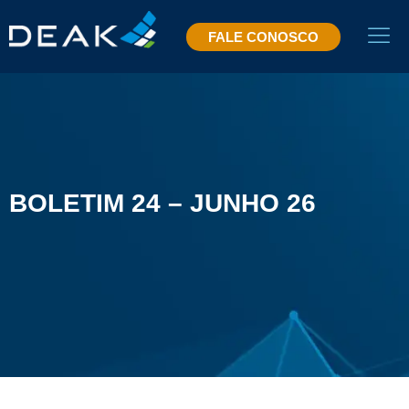
FALE CONOSCO
BOLETIM 24 – JUNHO 26