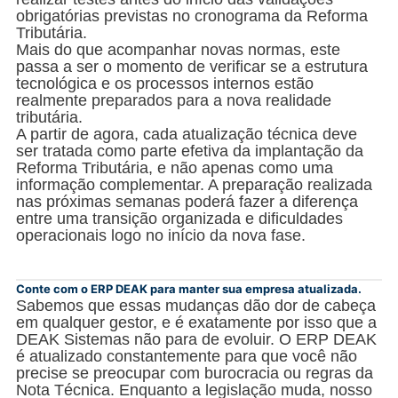
obrigatórias previstas no cronograma da Reforma
Tributária.
Mais do que acompanhar novas normas, este
passa a ser o momento de verificar se a estrutura
tecnológica e os processos internos estão
realmente preparados para a nova realidade
tributária.
A partir de agora, cada atualização técnica deve
ser tratada como parte efetiva da implantação da
Reforma Tributária, e não apenas como uma
informação complementar. A preparação realizada
nas próximas semanas poderá fazer a diferença
entre uma transição organizada e dificuldades
operacionais logo no início da nova fase.
Conte com o ERP DEAK para manter sua empresa atualizada.
Sabemos que essas mudanças dão dor de cabeça
em qualquer gestor, e é exatamente por isso que a
DEAK Sistemas não para de evoluir. O ERP DEAK
é atualizado constantemente para que você não
precise se preocupar com burocracia ou regras da
Nota Técnica. Enquanto a legislação muda, nosso