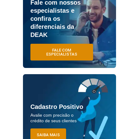
Fale com nossos
especialistas e
confira os
diferenciais da
DEAK
FALE COM
ESPECIALISTAS
Cadastro Positivo
Avalie com precisão o
crédito de seus clientes
SAIBA MAIS