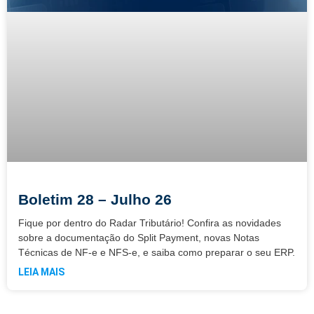
Boletim 28 – Julho 26
Fique por dentro do Radar Tributário! Confira as novidades
sobre a documentação do Split Payment, novas Notas
Técnicas de NF-e e NFS-e, e saiba como preparar o seu ERP.
LEIA MAIS