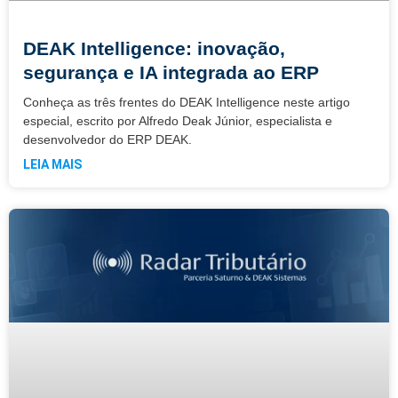
DEAK Intelligence: inovação,
segurança e IA integrada ao ERP
Conheça as três frentes do DEAK Intelligence neste artigo
especial, escrito por Alfredo Deak Júnior, especialista e
desenvolvedor do ERP DEAK.
LEIA MAIS