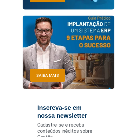
SAIBA MAIS
Inscreva-se em
nossa newsletter
Cadastre-se e receba
conteúdos inéditos sobre