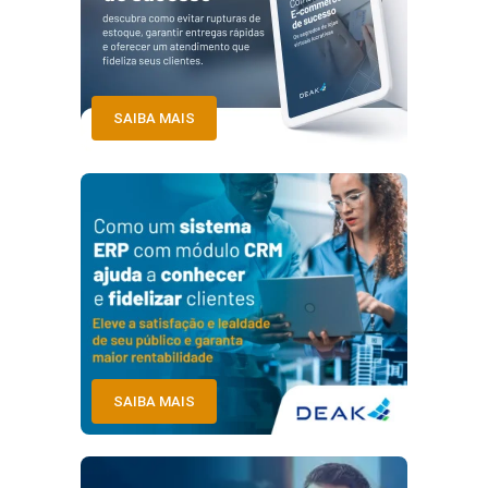
SAIBA MAIS
SAIBA MAIS