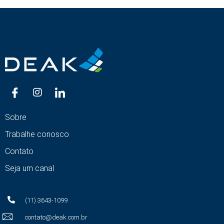
Sobre
Trabalhe conosco
Contato
Seja um canal
(11) 3643-1099
contato@deak.com.br