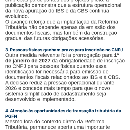
publicação demonstra que a estrutura operacional
da nova apuração do IBS e da CBS continua
evoluindo.
O avanço reforça que a implantação da Reforma
Tributária não depende apenas da emissão dos
documentos fiscais, mas também da construção
gradual das futuras obrigações acessórias.
3. Pessoas físicas ganham prazo para inscrição no CNPJ
Outra medida relevante foi a prorrogação para
1º
de janeiro de 2027
da obrigatoriedade de inscrição
no CNPJ para pessoas físicas quando essa
identificação for necessária para emissão de
documentos fiscais relacionados ao IBS e à CBS.
A decisão reduz a pressão operacional durante
2026 e concede mais tempo para que o novo
sistema simplificado de cadastramento seja
desenvolvido e implementado.
4.
Atenção às oportunidades de transação tributária da
PGFN
Mesmo fora do contexto direto da Reforma
Tributária, permanece aberta uma importante