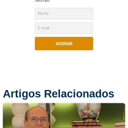
Gestão
ASSINAR
Artigos Relacionados