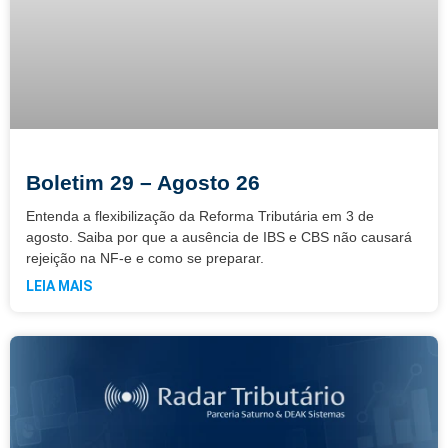
Boletim 29 – Agosto 26
Entenda a flexibilização da Reforma Tributária em 3 de
agosto. Saiba por que a ausência de IBS e CBS não causará
rejeição na NF-e e como se preparar.
LEIA MAIS