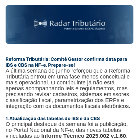
Reforma Tributária: Comitê Gestor confirma data para
IBS e CBS na NF-e. Prepare-se!
A última semana de junho reforçou que a Reforma
Tributária entrou em uma fase menos conceitual e
mais operacional. O contribuinte já não está
apenas acompanhando leis e regulamentos, mas
precisando revisar cadastros, sistemas emissores,
classificação fiscal, parametrização dos ERPs e
integração com os documentos fiscais eletrônicos.
1.
Atualização das tabelas do IBS e da CBS
O principal destaque da semana foi a publicação,
no Portal Nacional da NF-e, das novas tabelas
vinculadas ao
Informe Técnico 2025.002 v.1.60
,