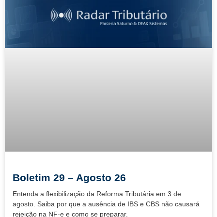
Boletim 29 – Agosto 26
Entenda a flexibilização da Reforma Tributária em 3 de
agosto. Saiba por que a ausência de IBS e CBS não causará
rejeição na NF-e e como se preparar.