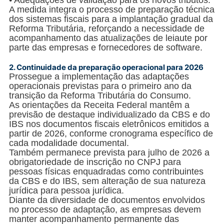
A medida integra o processo de preparação técnica
dos sistemas fiscais para a implantação gradual da
Reforma Tributária, reforçando a necessidade de
acompanhamento das atualizações de leiaute por
parte das empresas e fornecedores de software.
2.
Continuidade da preparação operacional para 2026
Prossegue a implementação das adaptações
operacionais previstas para o primeiro ano da
transição da Reforma Tributária do Consumo.
As orientações da Receita Federal mantêm a
previsão de destaque individualizado da CBS e do
IBS nos documentos fiscais eletrônicos emitidos a
partir de 2026, conforme cronograma específico de
cada modalidade documental.
Também permanece prevista para julho de 2026 a
obrigatoriedade de inscrição no CNPJ para
pessoas físicas enquadradas como contribuintes
da CBS e do IBS, sem alteração de sua natureza
jurídica para pessoa jurídica.
Diante da diversidade de documentos envolvidos
no processo de adaptação, as empresas devem
manter acompanhamento permanente das