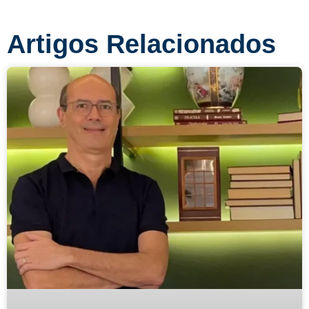
Artigos Relacionados