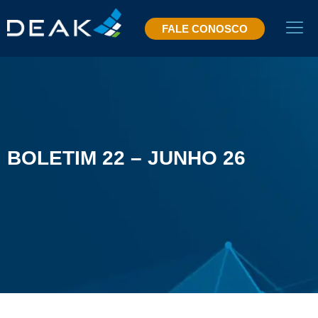
FALE CONOSCO
BOLETIM 22 – JUNHO 26