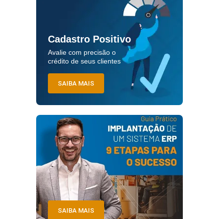
Cadastro Positivo
Avalie com precisão o
crédito de seus clientes
SAIBA MAIS
SAIBA MAIS