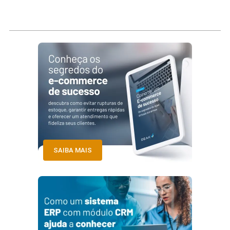
SAIBA MAIS