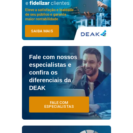
SAIBA MAIS
Fale com nossos
especialistas e
confira os
diferenciais da
DEAK
FALE COM
ESPECIALISTAS