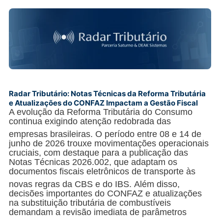
Radar Tributário: Notas Técnicas da Reforma Tributária
e Atualizações do CONFAZ Impactam a Gestão Fiscal
A evolução da Reforma Tributária do Consumo
continua exigindo atenção redobrada das
empresas brasileiras
. O período entre 08 e 14 de
junho de 2026 trouxe movimentações operacionais
cruciais, com destaque para a publicação das
Notas Técnicas 2026.002, que adaptam os
documentos fiscais eletrônicos de transporte às
novas regras da CBS e do IBS
. Além disso,
decisões importantes do CONFAZ e atualizações
na substituição tributária de combustíveis
demandam a revisão imediata de parâmetros