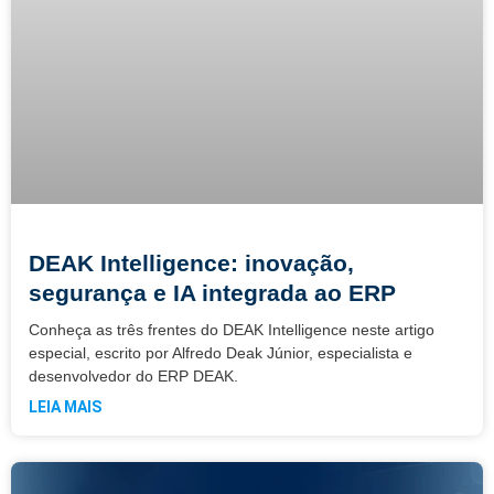
DEAK Intelligence: inovação,
segurança e IA integrada ao ERP
Conheça as três frentes do DEAK Intelligence neste artigo
especial, escrito por Alfredo Deak Júnior, especialista e
desenvolvedor do ERP DEAK.
LEIA MAIS