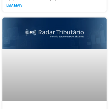
LEIA MAIS