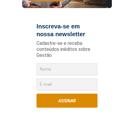
Inscreva-se em
nossa newsletter
Cadastre-se e receba
conteúdos inéditos sobre
Gestão
ASSINAR