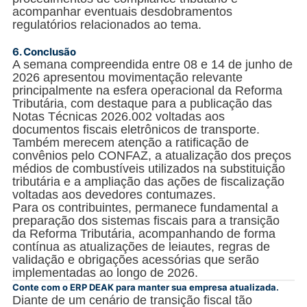
acompanhar eventuais desdobramentos
regulatórios relacionados ao tema.
6.
Conclusão
A semana compreendida entre 08 e 14 de junho de
2026 apresentou movimentação relevante
principalmente na esfera operacional da Reforma
Tributária, com destaque para a publicação das
Notas Técnicas 2026.002 voltadas aos
documentos fiscais eletrônicos de transporte.
Também merecem atenção a ratificação de
convênios pelo CONFAZ, a atualização dos preços
médios de combustíveis utilizados na substituição
tributária e a ampliação das ações de fiscalização
voltadas aos devedores contumazes.
Para os contribuintes, permanece fundamental a
preparação dos sistemas fiscais para a transição
da Reforma Tributária, acompanhando de forma
contínua as atualizações de leiautes, regras de
validação e obrigações acessórias que serão
implementadas ao longo de 2026.
Conte com o ERP DEAK para manter sua empresa atualizada.
Diante de um cenário de transição fiscal tão