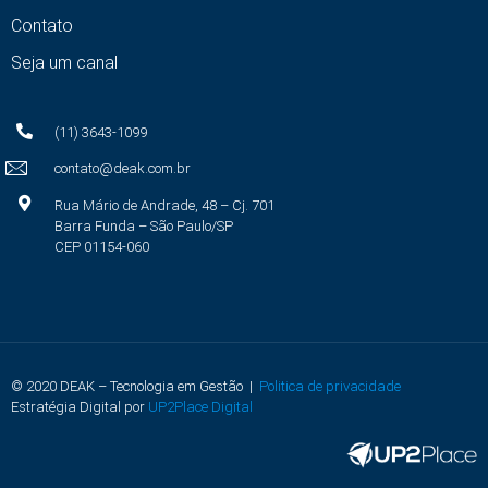
Contato
Seja um canal
(11) 3643-1099
contato@deak.com.br
Rua Mário de Andrade, 48 – Cj. 701
Barra Funda – São Paulo/SP
CEP 01154-060
© 2020 DEAK – Tecnologia em Gestão |
Politica de privacidade
Estratégia Digital por
UP2Place Digital