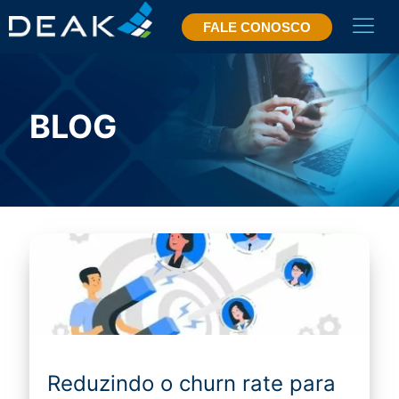
FALE CONOSCO
BLOG
Reduzindo o churn rate para