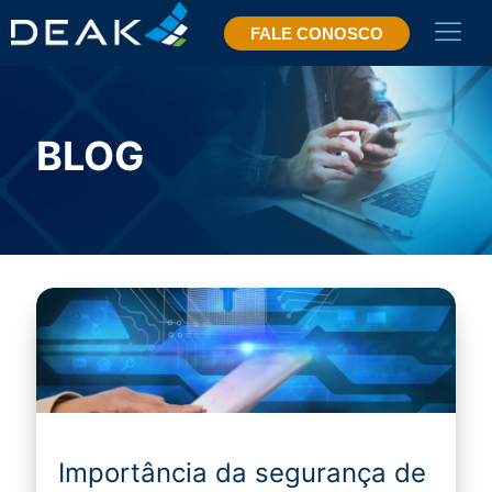
FALE CONOSCO
BLOG
Importância da segurança de