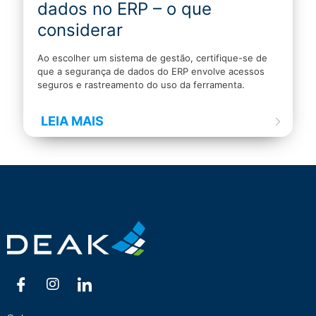
dados no ERP – o que
considerar
Ao escolher um sistema de gestão, certifique-se de
que a segurança de dados do ERP envolve acessos
seguros e rastreamento do uso da ferramenta.
LEIA MAIS