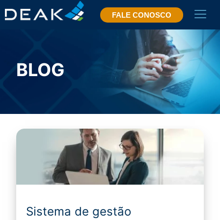
FALE CONOSCO
BLOG
Sistema de gestão