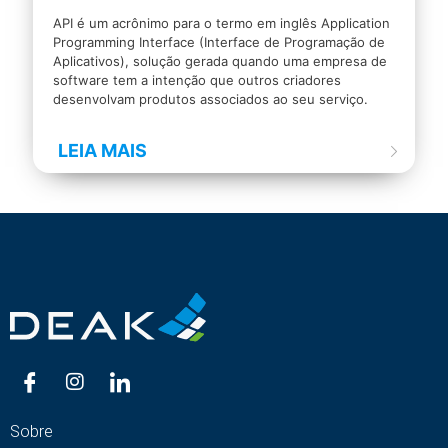
API é um acrônimo para o termo em inglês Application
Programming Interface (Interface de Programação de
Aplicativos), solução gerada quando uma empresa de
software tem a intenção que outros criadores
desenvolvam produtos associados ao seu serviço.
LEIA MAIS
Sobre