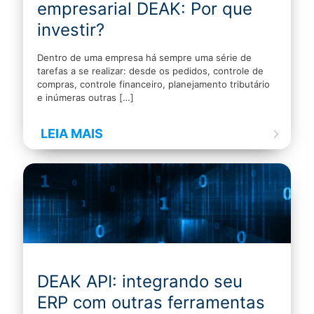
empresarial DEAK: Por que
investir?
Dentro de uma empresa há sempre uma série de
tarefas a se realizar: desde os pedidos, controle de
compras, controle financeiro, planejamento tributário
e inúmeras outras
[…]
LEIA MAIS
DEAK API: integrando seu
ERP com outras ferramentas