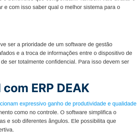
ar e com isso saber qual o melhor sistema para o
ve ser a prioridade de um software de gestão
fados e a troca de informações entre o dispositivo de
 de ser totalmente confidencial. Para isso devem ser
l com ERP DEAK
ionam expressivo ganho de produtividade e qualidade
mento como no controle. O software simplifica o
 e sob diferentes ângulos. Ele possibilita que
rtiva.