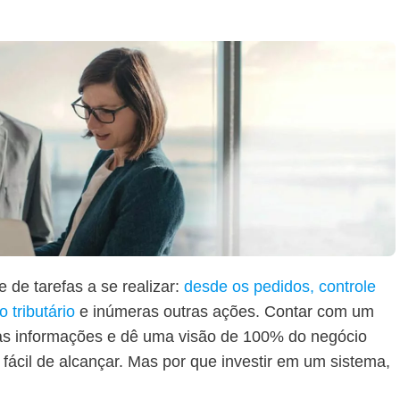
de tarefas a se realizar:
desde os pedidos, controle
 tributário
e inúmeras outras ações. Contar com um
 as informações e dê uma visão de 100% do negócio
ácil de alcançar. Mas por que investir em um sistema,