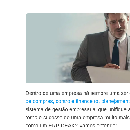
Dentro de uma empresa há sempre uma série 
de compras, controle financeiro, planejamento
sistema de gestão empresarial que unifique
torna o sucesso de uma empresa muito mais f
como um ERP DEAK? Vamos entender.