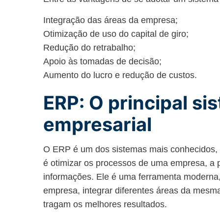
Integração das áreas da empresa;
Otimização de uso do capital de giro;
Redução do retrabalho;
Apoio às tomadas de decisão;
Aumento do lucro e redução de custos.
ERP: O principal si
empresarial
O ERP é um dos sistemas mais conhecidos, d
é otimizar os processos de uma empresa, a p
informações. Ele é uma ferramenta moderna,
empresa, integrar diferentes áreas da mesma
tragam os melhores resultados.