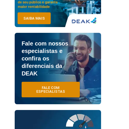
SAIBA MAIS
Fale com nossos
especialistas e
confira os
diferenciais da
DEAK
FALE COM
ESPECIALISTAS