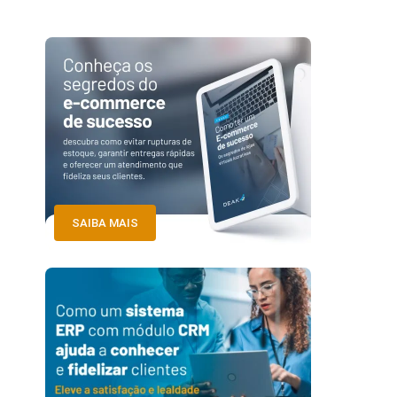
SAIBA MAIS