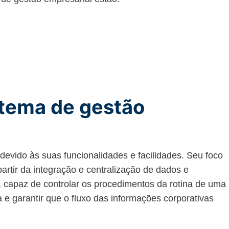
stema de gestão
evido às suas funcionalidades e facilidades. Seu foco
artir da integração e centralização de dados e
 capaz de controlar os procedimentos da rotina de uma
 e garantir que o fluxo das informações corporativas