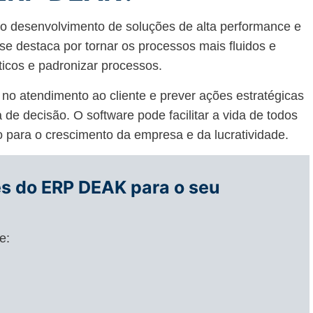
o desenvolvimento de soluções de alta performance e
e destaca por tornar os processos mais fluidos e
ticos e padronizar processos.
 no atendimento ao cliente e prever ações estratégicas
de decisão. O software pode facilitar a vida de todos
o para o crescimento da empresa e da lucratividade.
s do ERP DEAK para o seu
e: