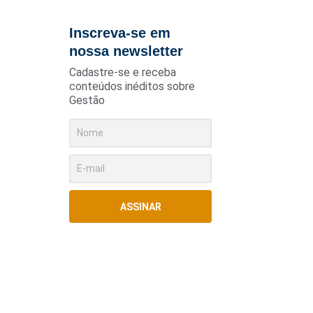
Inscreva-se em
nossa newsletter
Cadastre-se e receba
conteúdos inéditos sobre
Gestão
ASSINAR