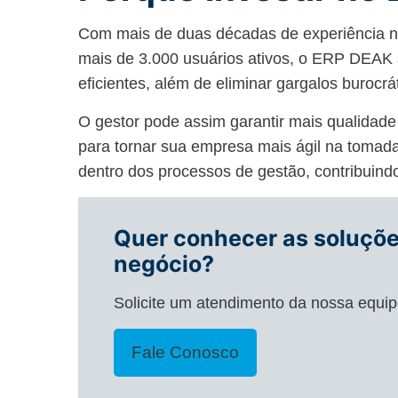
Com mais de duas décadas de experiência n
mais de 3.000 usuários ativos, o ERP DEAK s
eficientes, além de eliminar gargalos burocrá
O gestor pode assim garantir mais qualidade
para tornar sua empresa mais ágil na tomada 
dentro dos processos de gestão, contribuind
Quer conhecer as soluçõe
negócio?
Solicite um atendimento da nossa equip
Fale Conosco