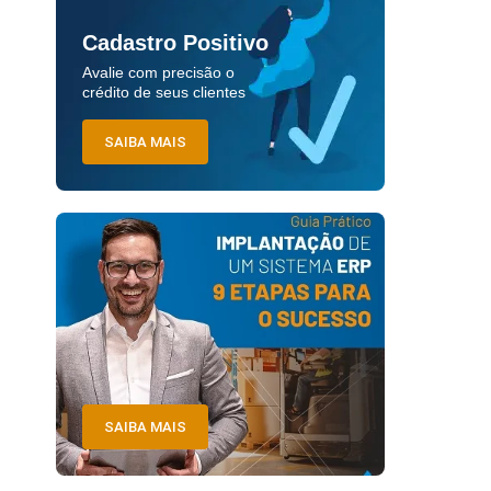
Cadastro Positivo
Avalie com precisão o
crédito de seus clientes
SAIBA MAIS
SAIBA MAIS