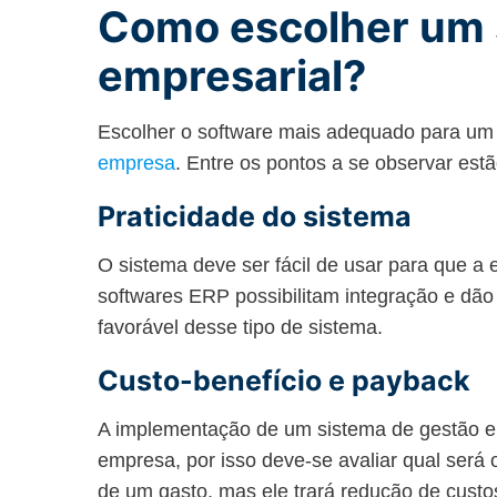
Como escolher um 
empresarial?
Escolher o software mais adequado para u
empresa
. Entre os pontos a se observar estã
Praticidade do sistema
O sistema deve ser fácil de usar para que a 
softwares ERP possibilitam integração e dã
favorável desse tipo de sistema.
Custo-benefício e payback
A implementação de um sistema de gestão em
empresa, por isso deve-se avaliar qual será o
de um gasto, mas ele trará redução de cust