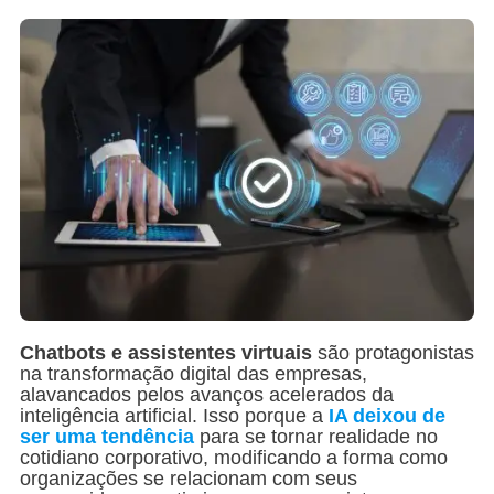
Chatbots e assistentes virtuais
são protagonistas
na transformação digital das empresas,
alavancados pelos avanços acelerados da
inteligência artificial. Isso porque a
IA deixou de
ser uma tendência
para se tornar realidade no
cotidiano corporativo, modificando a forma como
organizações se relacionam com seus