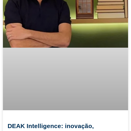
DEAK Intelligence: inovação,