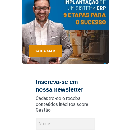
SAIBA MAIS
Inscreva-se em
nossa newsletter
Cadastre-se e receba
conteúdos inéditos sobre
Gestão