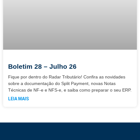
Boletim 28 – Julho 26
Fique por dentro do Radar Tributário! Confira as novidades
sobre a documentação do Split Payment, novas Notas
Técnicas de NF-e e NFS-e, e saiba como preparar o seu ERP.
LEIA MAIS