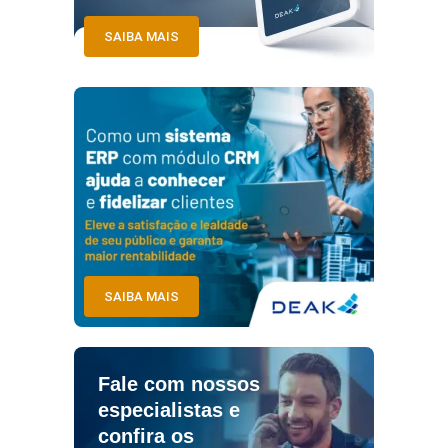
SAIBA MAIS
SAIBA MAIS
Fale com nossos
especialistas e
confira os