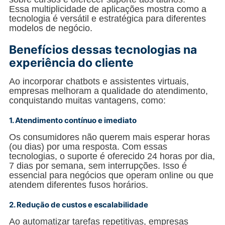
Essa multiplicidade de aplicações mostra como a
tecnologia é versátil e estratégica para diferentes
modelos de negócio.
Benefícios dessas tecnologias na
experiência do cliente
Ao incorporar chatbots e assistentes virtuais,
empresas melhoram a qualidade do atendimento,
conquistando muitas vantagens, como:
1. Atendimento contínuo e imediato
Os consumidores não querem mais esperar horas
(ou dias) por uma resposta. Com essas
tecnologias, o suporte é oferecido 24 horas por dia,
7 dias por semana, sem interrupções. Isso é
essencial para negócios que operam online ou que
atendem diferentes fusos horários.
2. Redução de custos e escalabilidade
Ao automatizar tarefas repetitivas, empresas