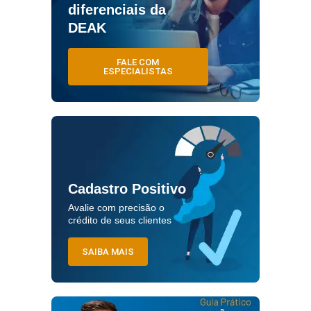
diferenciais da
DEAK
FALE COM
ESPECIALISTAS
Cadastro Positivo
Avalie com precisão o
crédito de seus clientes
SAIBA MAIS