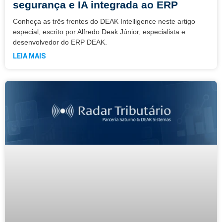
segurança e IA integrada ao ERP
Conheça as três frentes do DEAK Intelligence neste artigo
especial, escrito por Alfredo Deak Júnior, especialista e
desenvolvedor do ERP DEAK.
LEIA MAIS