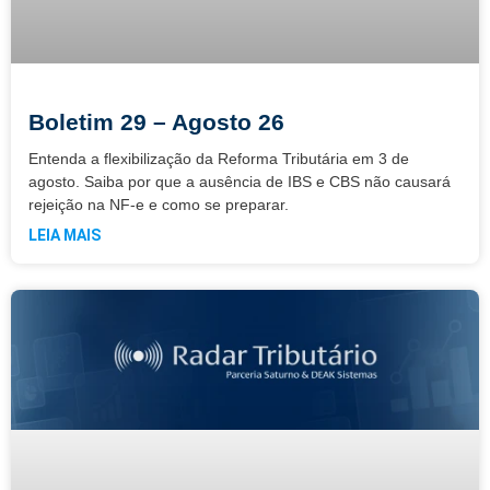
Boletim 29 – Agosto 26
Entenda a flexibilização da Reforma Tributária em 3 de
agosto. Saiba por que a ausência de IBS e CBS não causará
rejeição na NF-e e como se preparar.
LEIA MAIS