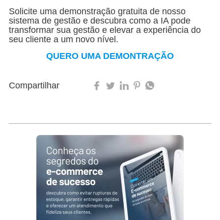
Solicite uma demonstração gratuita de nosso
sistema de gestão e descubra como a IA pode
transformar sua gestão e elevar a experiência do
seu cliente a um novo nível.
QUERO UMA DEMONTRAÇÃO
Compartilhar