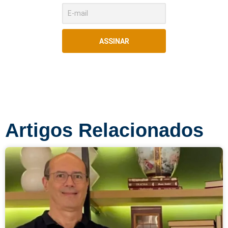
ASSINAR
Artigos Relacionados