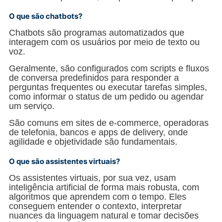
O que são chatbots?
Chatbots são programas automatizados que
interagem com os usuários por meio de texto ou
voz.
Geralmente, são configurados com scripts e fluxos
de conversa predefinidos para responder a
perguntas frequentes ou executar tarefas simples,
como informar o status de um pedido ou agendar
um serviço.
São comuns em sites de e-commerce, operadoras
de telefonia, bancos e apps de delivery, onde
agilidade e objetividade são fundamentais.
O que são assistentes virtuais?
Os assistentes virtuais, por sua vez, usam
inteligência artificial de forma mais robusta, com
algoritmos que aprendem com o tempo. Eles
conseguem entender o contexto, interpretar
nuances da linguagem natural e tomar decisões