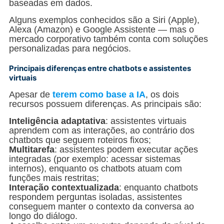
baseadas em dados.
Alguns exemplos conhecidos são a Siri (Apple),
Alexa (Amazon) e Google Assistente — mas o
mercado corporativo também conta com soluções
personalizadas para negócios.
Principais diferenças entre chatbots e assistentes
virtuais
Apesar de
terem como base a IA
, os dois
recursos possuem diferenças. As principais são:
Inteligência adaptativa
: assistentes virtuais
aprendem com as interações, ao contrário dos
chatbots que seguem roteiros fixos;
Multitarefa
: assistentes podem executar ações
integradas (por exemplo: acessar sistemas
internos), enquanto os chatbots atuam com
funções mais restritas;
Interação contextualizada
: enquanto chatbots
respondem perguntas isoladas, assistentes
conseguem manter o contexto da conversa ao
longo do diálogo.