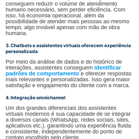
conseguem reduzir o volume de atendimento
humano necessário, sem perder eficiência. Com
isso, há economia operacional, além da
possibilidade de atender mais pessoas ao mesmo
tempo, algo inviável apenas com mão de obra
humana.
3. Chatbots e assistentes virtuais oferecem experiência
personalizada
Por meio da análise de dados e do histórico de
interações, assistentes conseguem
identificar
padrões de comportamento
e oferecer respostas
mais relevantes e personalizadas. Isso gera maior
satisfação e engajamento do cliente com a marca.
4. Integração omnichannel
Um dos grandes diferenciais dos assistentes
virtuais modernos é sua capacidade de se integrar
a diversos canais (WhatsApp, redes sociais, sites,
aplicativos etc.), garantindo uma experiência fluida
e consistente, independentemente do ponto de
contato escolhido pelo cliente.