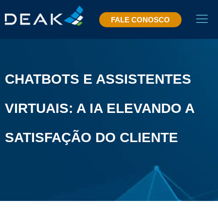
FALE CONOSCO
CHATBOTS E ASSISTENTES
VIRTUAIS: A IA ELEVANDO A
SATISFAÇÃO DO CLIENTE