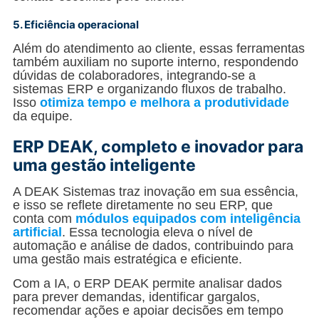
5. Eficiência operacional
Além do atendimento ao cliente, essas ferramentas
também auxiliam no suporte interno, respondendo
dúvidas de colaboradores, integrando-se a
sistemas ERP e organizando fluxos de trabalho.
Isso
otimiza tempo e melhora a produtividade
da equipe.
ERP DEAK, completo e inovador para
uma gestão inteligente
A DEAK Sistemas traz inovação em sua essência,
e isso se reflete diretamente no seu ERP, que
conta com
módulos equipados com inteligência
artificial
. Essa tecnologia eleva o nível de
automação e análise de dados, contribuindo para
uma gestão mais estratégica e eficiente.
Com a IA, o ERP DEAK permite analisar dados
para prever demandas, identificar gargalos,
recomendar ações e apoiar decisões em tempo