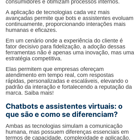
consumidores e otimizam processos internos.
A aplicação de tecnologias cada vez mais
avançadas permite que bots e assistentes evoluam
continuamente, proporcionando interações mais
humanas e eficazes.
Em um cenário onde a experiência do cliente é
fator decisivo para fidelização, a adoção dessas
ferramentas não é apenas uma inovação, mas uma
estratégia competitiva.
Elas permitem que empresas ofereçam
atendimento em tempo real, com respostas
rápidas, personalizadas e escaláveis, elevando o
padrão da interação e fortalecendo a reputação da
marca. Saiba mais!
Chatbots e assistentes virtuais: o
que são e como se diferenciam?
Ambas as tecnologias simulam a comunicação
humana, mas possuem diferenças essenciais em
termos de capacidade, complexidade e aplicação.