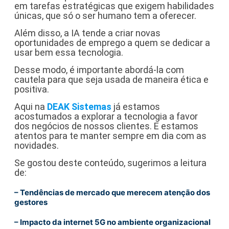
em tarefas estratégicas que exigem habilidades
únicas, que só o ser humano tem a oferecer.
Além disso, a IA tende a criar novas
oportunidades de emprego a quem se dedicar a
usar bem essa tecnologia.
Desse modo, é importante abordá-la com
cautela para que seja usada de maneira ética e
positiva.
Aqui na
DEAK Sistemas
já estamos
acostumados a explorar a tecnologia a favor
dos negócios de nossos clientes. E estamos
atentos para te manter sempre em dia com as
novidades.
Se gostou deste conteúdo, sugerimos a leitura
de:
–
Tendências de mercado que merecem atenção dos
gestores
–
Impacto da internet 5G no ambiente organizacional