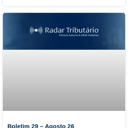
Boletim 29 – Agosto 26