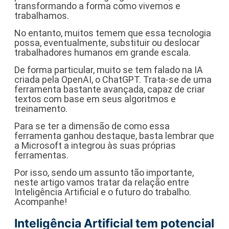
transformando a forma como vivemos e
trabalhamos.
No entanto, muitos temem que essa tecnologia
possa, eventualmente, substituir ou deslocar
trabalhadores humanos em grande escala.
De forma particular, muito se tem falado na IA
criada pela OpenAI, o ChatGPT. Trata-se de uma
ferramenta bastante avançada, capaz de criar
textos com base em seus algoritmos e
treinamento.
Para se ter a dimensão de como essa
ferramenta ganhou destaque, basta lembrar que
a Microsoft a integrou às suas próprias
ferramentas.
Por isso, sendo um assunto tão importante,
neste artigo vamos tratar da relação entre
Inteligência Artificial e o futuro do trabalho.
Acompanhe!
Inteligência Artificial tem potencial