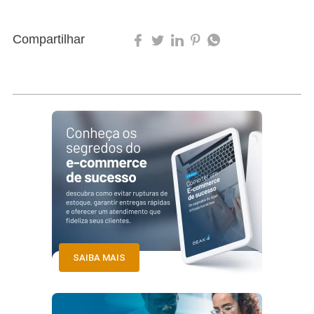
Compartilhar
SAIBA MAIS