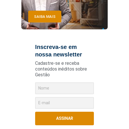
SAIBA MAIS
Inscreva-se em
nossa newsletter
Cadastre-se e receba
conteúdos inéditos sobre
Gestão
ASSINAR