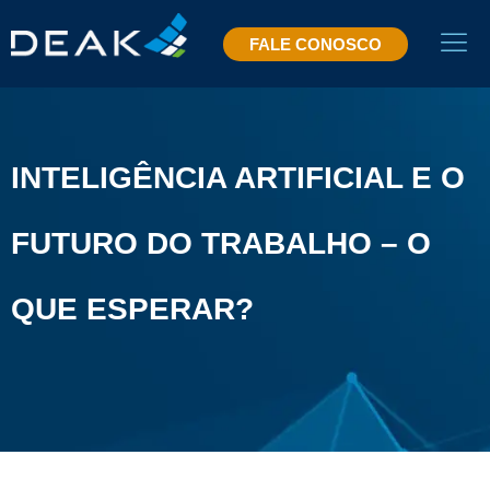
FALE CONOSCO
INTELIGÊNCIA ARTIFICIAL E O
FUTURO DO TRABALHO – O
QUE ESPERAR?