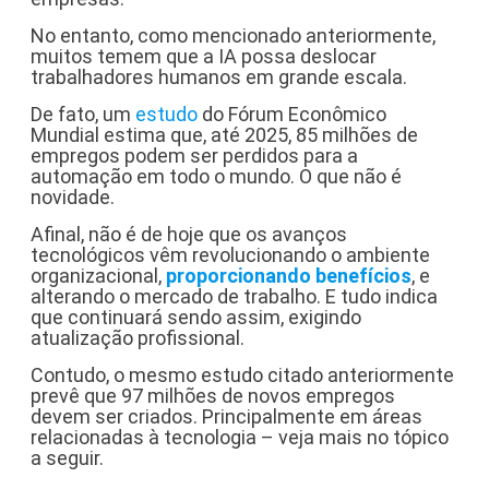
No entanto, como mencionado anteriormente,
muitos temem que a IA possa deslocar
trabalhadores humanos em grande escala.
De fato, um
estudo
do Fórum Econômico
Mundial estima que, até 2025, 85 milhões de
empregos podem ser perdidos para a
automação em todo o mundo. O que não é
novidade.
Afinal, não é de hoje que os avanços
tecnológicos vêm revolucionando o ambiente
organizacional,
proporcionando benefícios
, e
alterando o mercado de trabalho. E tudo indica
que continuará sendo assim, exigindo
atualização profissional.
Contudo, o mesmo estudo citado anteriormente
prevê que 97 milhões de novos empregos
devem ser criados. Principalmente em áreas
relacionadas à tecnologia – veja mais no tópico
a seguir.