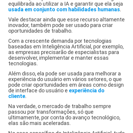
equilibrada ao utilizar a IA e garantir que ela seja
usada em conjunto com habilidades humanas
.
Vale destacar ainda que esse recurso altamente
inovador, também pode ser usado para criar
oportunidades de trabalho.
Com a crescente demanda por tecnologias
baseadas em Inteligência Artificial, por exemplo,
as empresas precisarão de especialistas para
desenvolver, implementar e manter essas
tecnologias.
Além disso, ela pode ser usada para melhorar a
experiência do usuário em vários setores, o que
pode criar oportunidades em áreas como design
de interface do usuário e
experiência do
cliente
.
Na verdade, o mercado de trabalho sempre
passou por transformações, só que
ultimamente, por conta do avanço tecnológico,
elas são mais aceleradas.