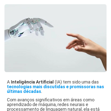
A
Inteligência Artificial
(IA) tem sido uma das
tecnologias mais discutidas e promissoras nas
últimas décadas
.
Com avanços significativos em áreas como
aprendizado de máquina, redes neurais e
processamento de linguagem natural, ela está