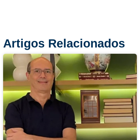
Artigos Relacionados