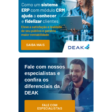
SAIBA MAIS
Fale com nossos
especialistas e
confira os
diferenciais da
DEAK
FALE COM
ESPECIALISTAS