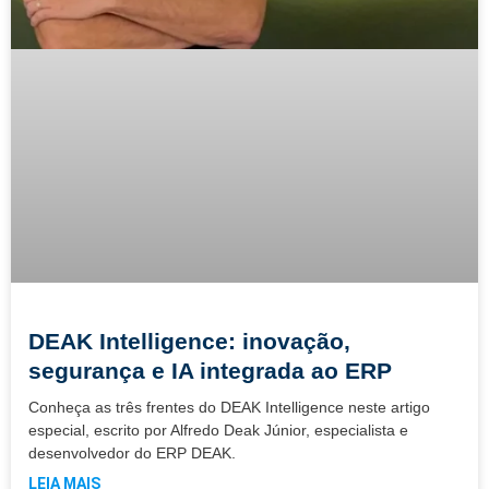
DEAK Intelligence: inovação,
segurança e IA integrada ao ERP
Conheça as três frentes do DEAK Intelligence neste artigo
especial, escrito por Alfredo Deak Júnior, especialista e
desenvolvedor do ERP DEAK.
LEIA MAIS