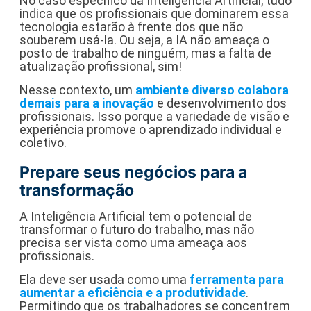
No caso específico da Inteligência Artificial, tudo
indica que os profissionais que dominarem essa
tecnologia estarão à frente dos que não
souberem usá-la. Ou seja, a IA não ameaça o
posto de trabalho de ninguém, mas a falta de
atualização profissional, sim!
Nesse contexto, um
ambiente diverso colabora
demais para a inovação
e desenvolvimento dos
profissionais. Isso porque a variedade de visão e
experiência promove o aprendizado individual e
coletivo.
Prepare seus negócios para a
transformação
A Inteligência Artificial tem o potencial de
transformar o futuro do trabalho, mas não
precisa ser vista como uma ameaça aos
profissionais.
Ela deve ser usada como uma
ferramenta para
aumentar a eficiência e a produtividade
.
Permitindo que os trabalhadores se concentrem