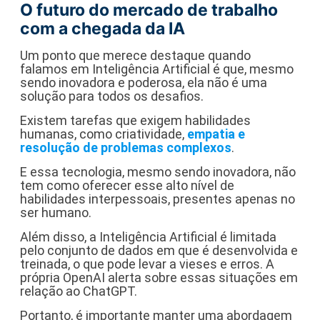
O futuro do mercado de trabalho
com a chegada da IA
Um ponto que merece destaque quando
falamos em Inteligência Artificial é que, mesmo
sendo inovadora e poderosa, ela não é uma
solução para todos os desafios.
Existem tarefas que exigem habilidades
humanas, como criatividade,
empatia e
resolução de problemas complexos
.
E essa tecnologia, mesmo sendo inovadora, não
tem como oferecer esse alto nível de
habilidades interpessoais, presentes apenas no
ser humano.
Além disso, a Inteligência Artificial é limitada
pelo conjunto de dados em que é desenvolvida e
treinada, o que pode levar a vieses e erros. A
própria OpenAI alerta sobre essas situações em
relação ao ChatGPT.
Portanto, é importante manter uma abordagem