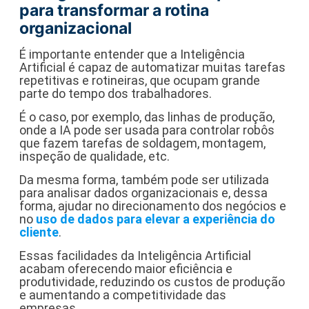
para transformar a rotina
organizacional
É importante entender que a Inteligência
Artificial é capaz de automatizar muitas tarefas
repetitivas e rotineiras, que ocupam grande
parte do tempo dos trabalhadores.
É o caso, por exemplo, das linhas de produção,
onde a IA pode ser usada para controlar robôs
que fazem tarefas de soldagem, montagem,
inspeção de qualidade, etc.
Da mesma forma, também pode ser utilizada
para analisar dados organizacionais e, dessa
forma, ajudar no direcionamento dos negócios e
no
uso de dados para elevar a experiência do
cliente
.
Essas facilidades da Inteligência Artificial
acabam oferecendo maior eficiência e
produtividade, reduzindo os custos de produção
e aumentando a competitividade das
empresas.