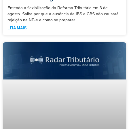
Entenda a flexibilização da Reforma Tributária em 3 de
agosto. Saiba por que a ausência de IBS e CBS não causará
rejeição na NF-e e como se preparar.
LEIA MAIS