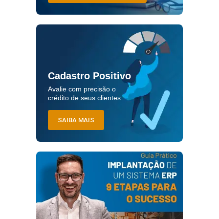
Cadastro Positivo
Avalie com precisão o
crédito de seus clientes
SAIBA MAIS