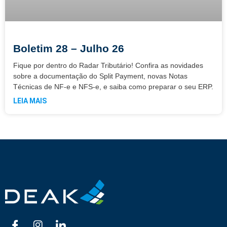
Boletim 28 – Julho 26
Fique por dentro do Radar Tributário! Confira as novidades
sobre a documentação do Split Payment, novas Notas
Técnicas de NF-e e NFS-e, e saiba como preparar o seu ERP.
LEIA MAIS