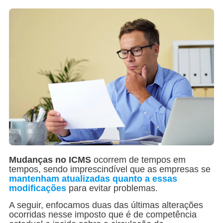
Mudanças no ICMS
ocorrem de tempos em
tempos, sendo imprescindível que as empresas se
mantenham atualizadas quanto a essas
modificações
para evitar problemas.
A seguir, enfocamos duas das últimas alterações
ocorridas nesse imposto que é de competência