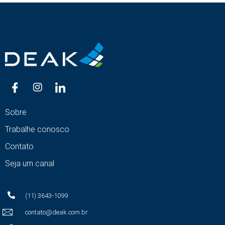
Sobre
Trabalhe conosco
Contato
Seja um canal
(11) 3643-1099
contato@deak.com.br