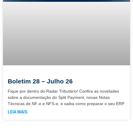
Boletim 28 – Julho 26
Fique por dentro do Radar Tributário! Confira as novidades
sobre a documentação do Split Payment, novas Notas
Técnicas de NF-e e NFS-e, e saiba como preparar o seu ERP.
LEIA MAIS