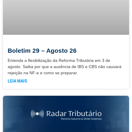
Boletim 29 – Agosto 26
Entenda a flexibilização da Reforma Tributária em 3 de
agosto. Saiba por que a ausência de IBS e CBS não causará
rejeição na NF-e e como se preparar.
LEIA MAIS