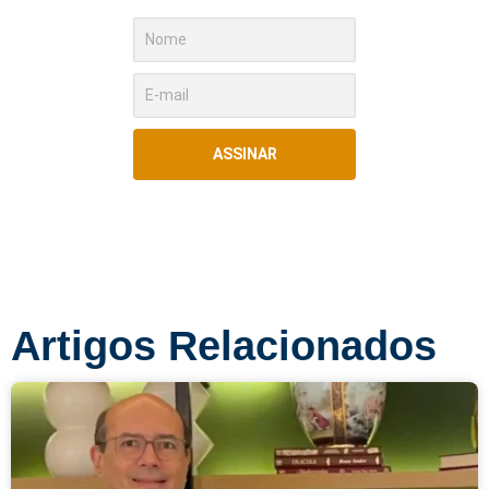
ASSINAR
Artigos Relacionados