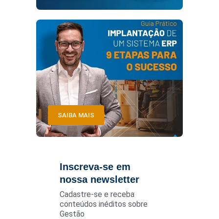
SAIBA MAIS
Inscreva-se em
nossa newsletter
Cadastre-se e receba
conteúdos inéditos sobre
Gestão