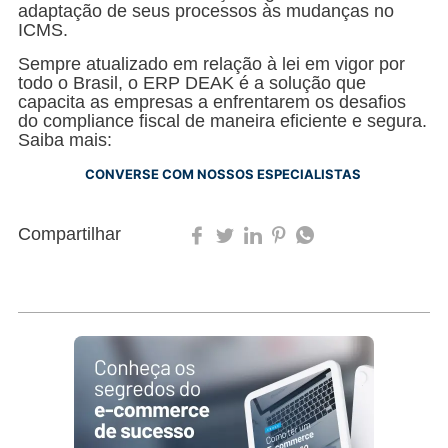
adaptação de seus processos às mudanças no
ICMS.
Sempre atualizado em relação à lei em vigor por
todo o Brasil, o ERP DEAK é a solução que
capacita as empresas a enfrentarem os desafios
do compliance fiscal de maneira eficiente e segura.
Saiba mais:
CONVERSE COM NOSSOS ESPECIALISTAS
Compartilhar