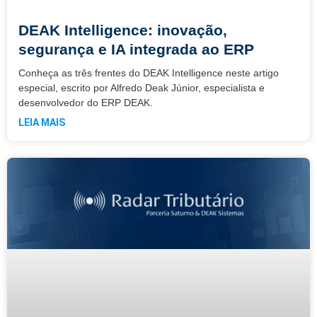
DEAK Intelligence: inovação,
segurança e IA integrada ao ERP
Conheça as três frentes do DEAK Intelligence neste artigo
especial, escrito por Alfredo Deak Júnior, especialista e
desenvolvedor do ERP DEAK.
LEIA MAIS