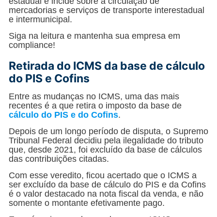
estadual e incide sobre a circulação de
mercadorias e serviços de transporte interestadual
e intermunicipal.
Siga na leitura e mantenha sua empresa em
compliance!
Retirada do ICMS da base de cálculo
do PIS e Cofins
Entre as mudanças no ICMS, uma das mais
recentes é a que retira o imposto da base de
cálculo do PIS e do Cofins
.
Depois de um longo período de disputa, o Supremo
Tribunal Federal decidiu pela ilegalidade do tributo
que, desde 2021, foi excluído da base de cálculos
das contribuições citadas.
Com esse veredito, ficou acertado que o ICMS a
ser excluído da base de cálculo do PIS e da Cofins
é o valor destacado na nota fiscal da venda, e não
somente o montante efetivamente pago.