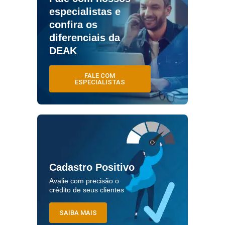
especialistas e
confira os
diferenciais da
DEAK
FALE COM
ESPECIALISTAS
Cadastro Positivo
Avalie com precisão o
crédito de seus clientes
SAIBA MAIS