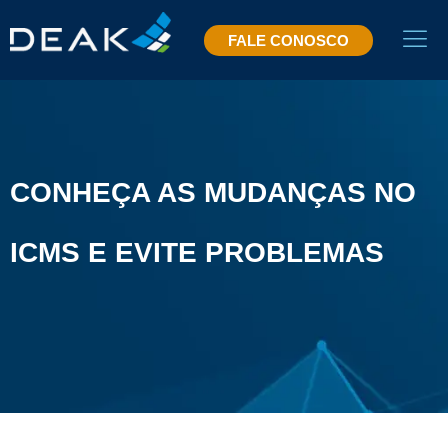
FALE CONOSCO
CONHEÇA AS MUDANÇAS NO
ICMS E EVITE PROBLEMAS