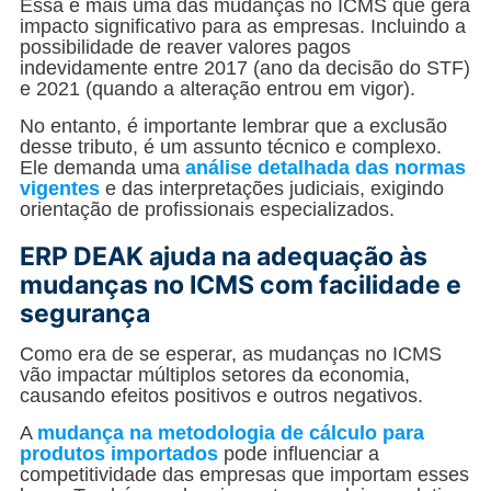
Essa é mais uma das mudanças no ICMS que gera
impacto significativo para as empresas. Incluindo a
possibilidade de reaver valores pagos
indevidamente entre 2017 (ano da decisão do STF)
e 2021 (quando a alteração entrou em vigor).
No entanto, é importante lembrar que a exclusão
desse tributo, é um assunto técnico e complexo.
Ele demanda uma
análise detalhada das normas
vigentes
e das interpretações judiciais, exigindo
orientação de profissionais especializados.
ERP DEAK ajuda na adequação às
mudanças no ICMS com facilidade e
segurança
Como era de se esperar, as mudanças no ICMS
vão impactar múltiplos setores da economia,
causando efeitos positivos e outros negativos.
A
mudança na metodologia de cálculo para
produtos importados
pode influenciar a
competitividade das empresas que importam esses