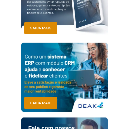
SAIBA MAIS
SAIBA MAIS
Fale com nossos