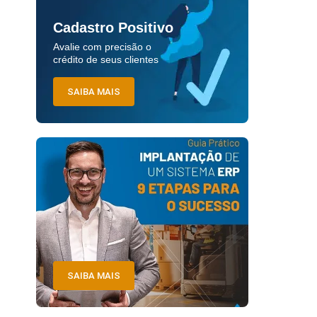
Cadastro Positivo
Avalie com precisão o
crédito de seus clientes
SAIBA MAIS
SAIBA MAIS