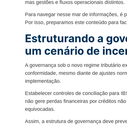
mas gestões e fluxos operacionais distintos
Para navegar nesse mar de informações, é p
Por isso, preparamos este conteúdo para fac
Estruturando a gov
um cenário de ince
A governança sob o novo regime tributário e
conformidade, mesmo diante de ajustes norm
implementação.
Estabelecer controles de conciliação para I
não gere perdas financeiras por créditos não
equivocadas.
Assim, a estrutura de governança deve pre