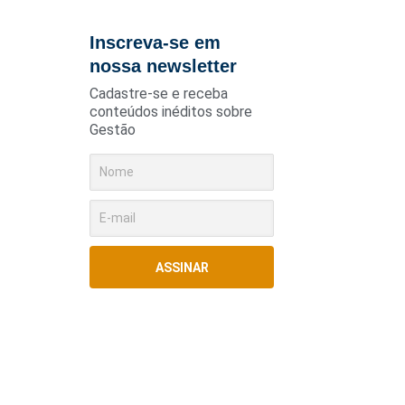
Inscreva-se em
nossa newsletter
Cadastre-se e receba
conteúdos inéditos sobre
Gestão
ASSINAR