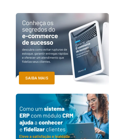
SAIBA MAIS