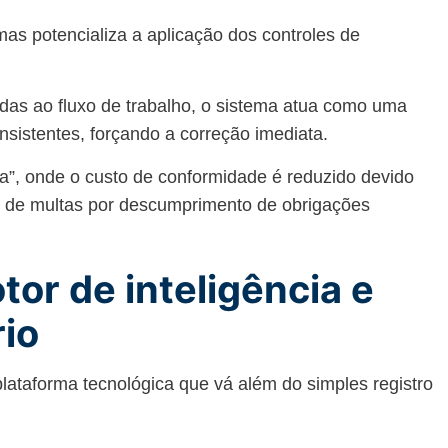
mas potencializa a aplicação dos controles de
.
das ao fluxo de trabalho, o sistema atua como uma
nsistentes, forçando a correção imediata.
va”, onde o custo de conformidade é reduzido devido
o de multas por descumprimento de obrigações
r de inteligência e
rio
plataforma tecnológica que vá além do simples registro