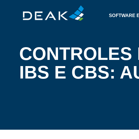
SOFTWARE 
CONTROLES 
IBS E CBS: 