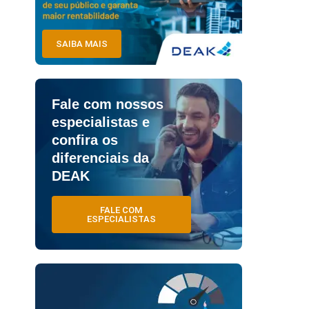
SAIBA MAIS
Fale com nossos
especialistas e
confira os
diferenciais da
DEAK
FALE COM
ESPECIALISTAS