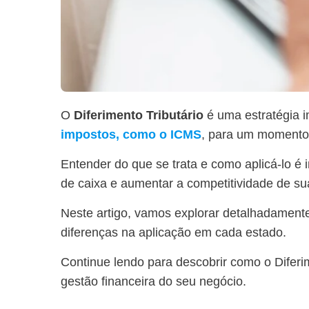
O
Diferimento Tributário
é uma estratégia i
impostos, como o ICMS
, para um momento 
Entender do que se trata e como aplicá-lo é
de caixa e aumentar a competitividade de 
Neste artigo, vamos explorar detalhadamente
diferenças na aplicação em cada estado.
Continue lendo para descobrir como o Diferi
gestão financeira do seu negócio.