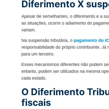
Diferimento X susp
Apesar de semelhantes, o diferimento e a 
as situações, ocorre o adiamento do pagam
variam.
Na suspensão tributária, o
pagamento do I
responsabilidade do próprio contribuinte. Já 
para um terceiro.
Esses mecanismos diferentes não podem se
entanto, podem ser utilizados na mesma ope
cada estado.
O Diferimento Trib
fiscais