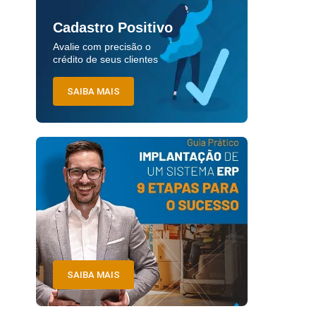
Cadastro Positivo
Avalie com precisão o
crédito de seus clientes
SAIBA MAIS
SAIBA MAIS