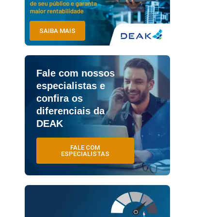
SAIBA MAIS
Fale com nossos
especialistas e
confira os
diferenciais da
DEAK
FALE COM
ESPECIALISTAS