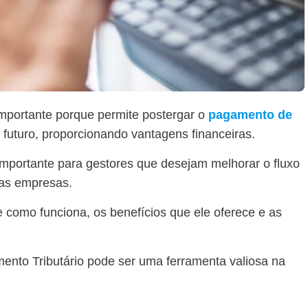
mportante porque permite postergar o
pagamento de
futuro, proporcionando vantagens financeiras.
 importante para gestores que desejam melhorar o fluxo
suas empresas.
 como funciona, os benefícios que ele oferece e as
mento Tributário pode ser uma ferramenta valiosa na