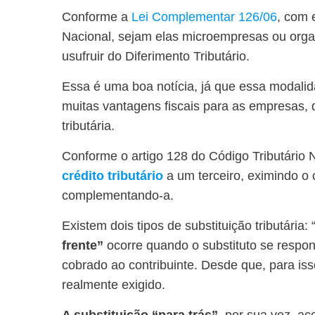
Conforme a
Lei Complementar 126/06
, com 
Nacional, sejam elas microempresas ou org
usufruir do Diferimento Tributário.
Essa é uma boa notícia, já que essa modalid
muitas vantagens fiscais para as empresas, 
tributária.
Conforme o artigo 128 do Código Tributário Na
crédito tributário
a um terceiro, eximindo o 
complementando-a.
Existem dois tipos de substituição tributária: 
frente”
ocorre quando o substituto se respon
cobrado ao contribuinte. Desde que, para iss
realmente exigido.