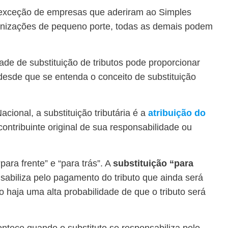
exceção de empresas que aderiram ao Simples
anizações de pequeno porte, todas as demais podem
ade de substituição de tributos pode proporcionar
desde que se entenda o conceito de substituição
cional, a substituição tributária é a
atribuição do
contribuinte original de sua responsabilidade ou
“para frente” e “para trás”. A
substituição “para
sabiliza pelo pagamento do tributo que ainda será
o haja uma alta probabilidade de que o tributo será