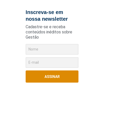
Inscreva-se em
nossa newsletter
Cadastre-se e receba
conteúdos inéditos sobre
Gestão
ASSINAR