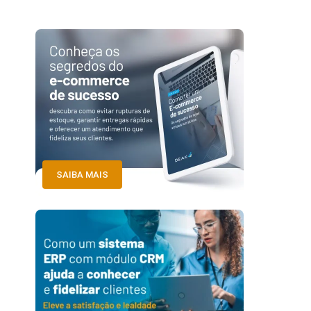
SAIBA MAIS