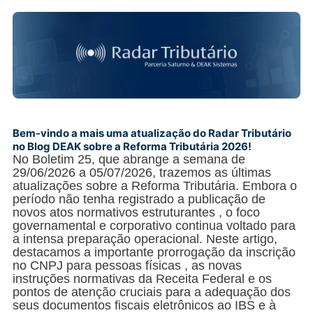
Bem-vindo a mais uma atualização do Radar Tributário
no Blog DEAK sobre a Reforma Tributária 2026!
No Boletim 25, que abrange a semana de
29/06/2026 a 05/07/2026, trazemos as últimas
atualizações sobre a Reforma Tributária. Embora o
período não tenha registrado a publicação de
novos atos normativos estruturantes , o foco
governamental e corporativo continua voltado para
a intensa preparação operacional. Neste artigo,
destacamos a importante prorrogação da inscrição
no CNPJ para pessoas físicas , as novas
instruções normativas da Receita Federal e os
pontos de atenção cruciais para a adequação dos
seus documentos fiscais eletrônicos ao IBS e à