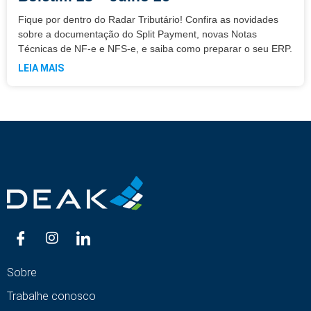
Fique por dentro do Radar Tributário! Confira as novidades
sobre a documentação do Split Payment, novas Notas
Técnicas de NF-e e NFS-e, e saiba como preparar o seu ERP.
LEIA MAIS
Sobre
Trabalhe conosco