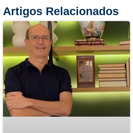
Artigos Relacionados