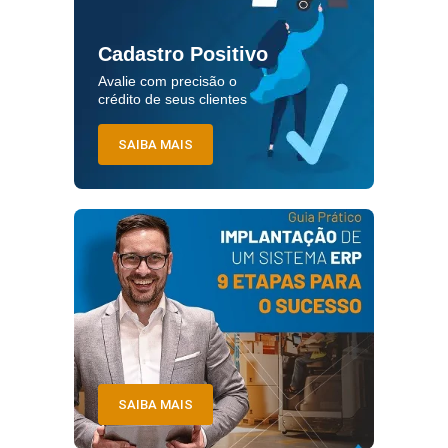
Cadastro Positivo
Avalie com precisão o
crédito de seus clientes
SAIBA MAIS
SAIBA MAIS