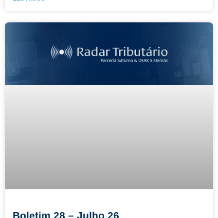
Boletim 28 – Julho 26