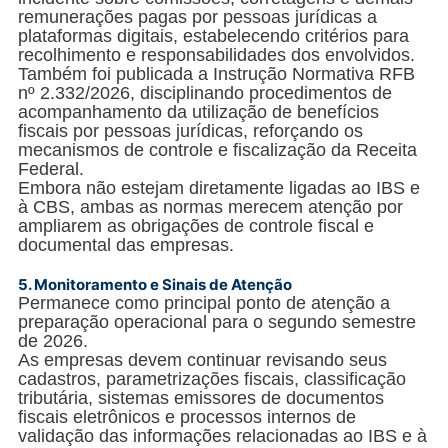
remunerações pagas por pessoas jurídicas a
plataformas digitais, estabelecendo critérios para
recolhimento e responsabilidades dos envolvidos.
Também foi publicada a Instrução Normativa RFB
nº 2.332/2026, disciplinando procedimentos de
acompanhamento da utilização de benefícios
fiscais por pessoas jurídicas, reforçando os
mecanismos de controle e fiscalização da Receita
Federal.
Embora não estejam diretamente ligadas ao IBS e
à CBS, ambas as normas merecem atenção por
ampliarem as obrigações de controle fiscal e
documental das empresas.
5.
Monitoramento e Sinais de Atenção
Permanece como principal ponto de atenção a
preparação operacional para o segundo semestre
de 2026.
As empresas devem continuar revisando seus
cadastros, parametrizações fiscais, classificação
tributária, sistemas emissores de documentos
fiscais eletrônicos e processos internos de
validação das informações relacionadas ao IBS e à