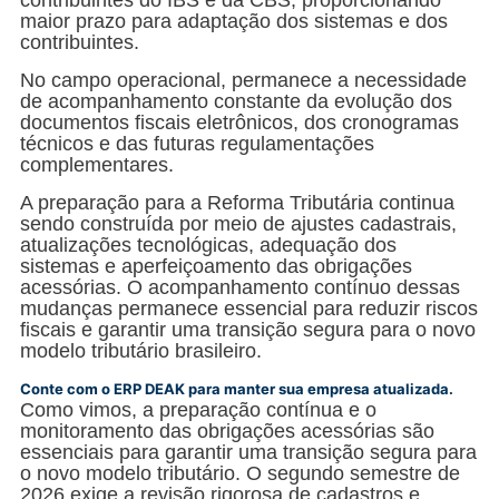
maior prazo para adaptação dos sistemas e dos
contribuintes.
No campo operacional, permanece a necessidade
de acompanhamento constante da evolução dos
documentos fiscais eletrônicos, dos cronogramas
técnicos e das futuras regulamentações
complementares.
A preparação para a Reforma Tributária continua
sendo construída por meio de ajustes cadastrais,
atualizações tecnológicas, adequação dos
sistemas e aperfeiçoamento das obrigações
acessórias. O acompanhamento contínuo dessas
mudanças permanece essencial para reduzir riscos
fiscais e garantir uma transição segura para o novo
modelo tributário brasileiro.
Conte com o ERP DEAK para manter sua empresa atualizada.
Como vimos, a preparação contínua e o
monitoramento das obrigações acessórias são
essenciais para garantir uma transição segura para
o novo modelo tributário. O segundo semestre de
2026 exige a revisão rigorosa de cadastros e