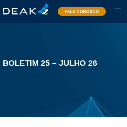
FALE CONOSCO
BOLETIM 25 – JULHO 26