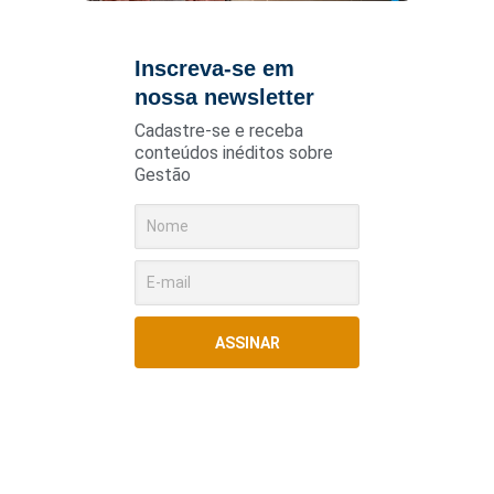
Inscreva-se em
nossa newsletter
Cadastre-se e receba
conteúdos inéditos sobre
Gestão
ASSINAR