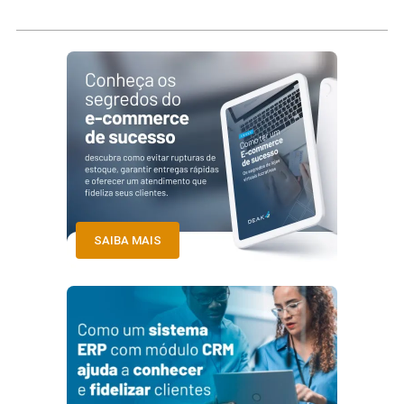
SAIBA MAIS