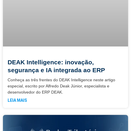
DEAK Intelligence: inovação,
segurança e IA integrada ao ERP
Conheça as três frentes do DEAK Intelligence neste artigo
especial, escrito por Alfredo Deak Júnior, especialista e
desenvolvedor do ERP DEAK.
LEIA MAIS