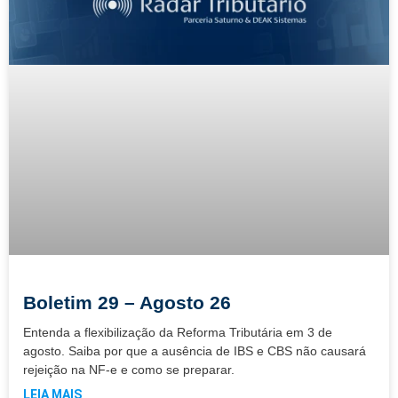
Boletim 29 – Agosto 26
Entenda a flexibilização da Reforma Tributária em 3 de
agosto. Saiba por que a ausência de IBS e CBS não causará
rejeição na NF-e e como se preparar.
LEIA MAIS