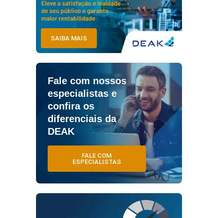
SAIBA MAIS
Fale com nossos
especialistas e
confira os
diferenciais da
DEAK
FALE COM
ESPECIALISTAS