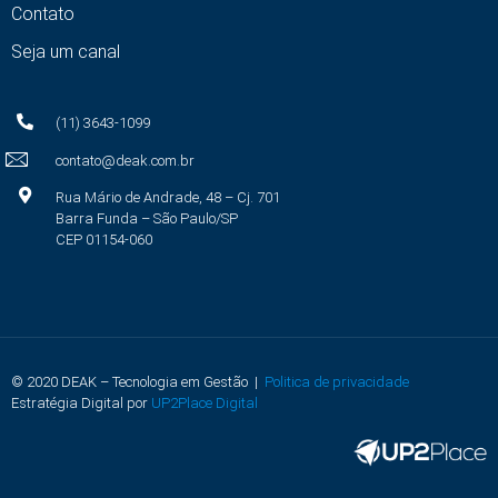
Contato
Seja um canal
(11) 3643-1099
contato@deak.com.br
Rua Mário de Andrade, 48 – Cj. 701
Barra Funda – São Paulo/SP
CEP 01154-060
© 2020 DEAK – Tecnologia em Gestão |
Politica de privacidade
Estratégia Digital por
UP2Place Digital