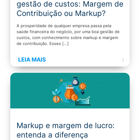
gestão de custos: Margem de
Contribuição ou Markup?
A prosperidade de qualquer empresa passa pela
saúde financeira do negócio, por uma boa gestão de
custos, com conhecimento sobre markup e margem
de contribuição. Esses
[…]
LEIA MAIS
Markup e margem de lucro:
entenda a diferença