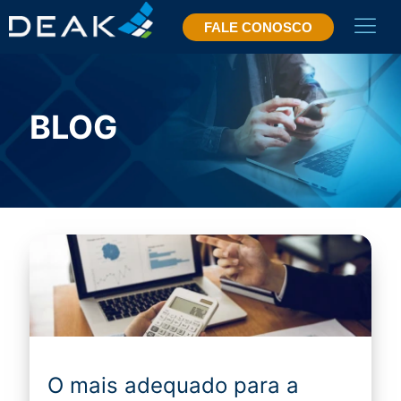
FALE CONOSCO
BLOG
O mais adequado para a