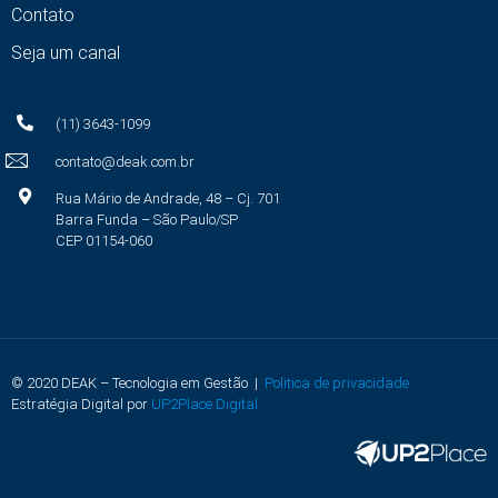
Contato
Seja um canal
(11) 3643-1099
contato@deak.com.br
Rua Mário de Andrade, 48 – Cj. 701
Barra Funda – São Paulo/SP
CEP 01154-060
© 2020 DEAK – Tecnologia em Gestão |
Politica de privacidade
Estratégia Digital por
UP2Place Digital