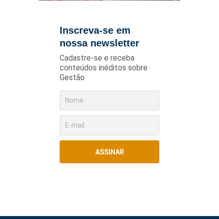
Inscreva-se em
nossa newsletter
Cadastre-se e receba
conteúdos inéditos sobre
Gestão
ASSINAR