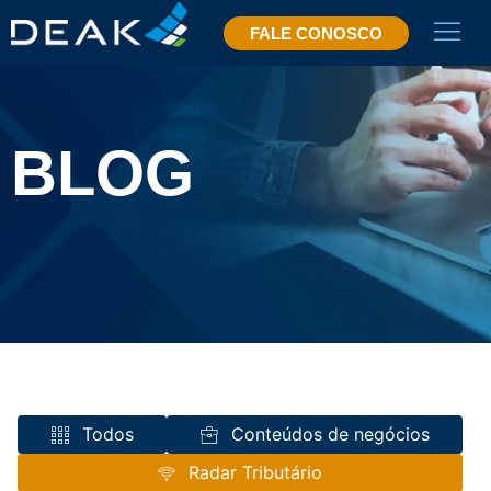
FALE CONOSCO
BLOG
Todos
Conteúdos de negócios
Radar Tributário