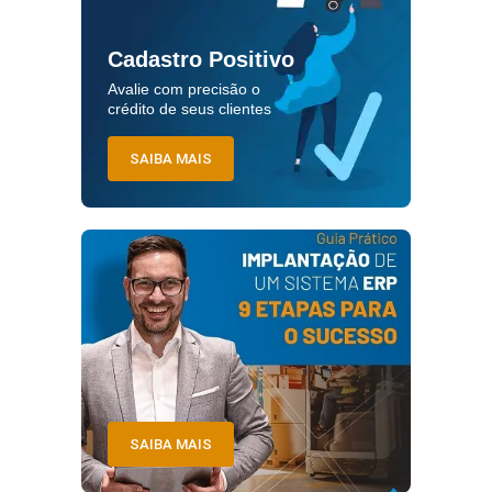
Cadastro Positivo
Avalie com precisão o
crédito de seus clientes
SAIBA MAIS
SAIBA MAIS