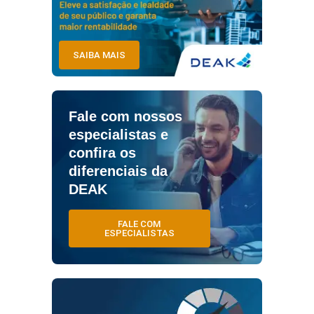
SAIBA MAIS
Fale com nossos
especialistas e
confira os
diferenciais da
DEAK
FALE COM
ESPECIALISTAS