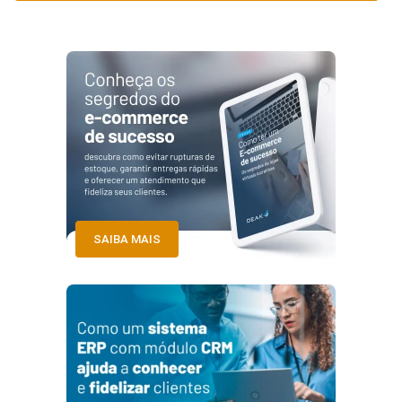
SAIBA MAIS