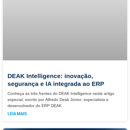
DEAK Intelligence: inovação,
segurança e IA integrada ao ERP
Conheça as três frentes do DEAK Intelligence neste artigo
especial, escrito por Alfredo Deak Júnior, especialista e
desenvolvedor do ERP DEAK.
LEIA MAIS