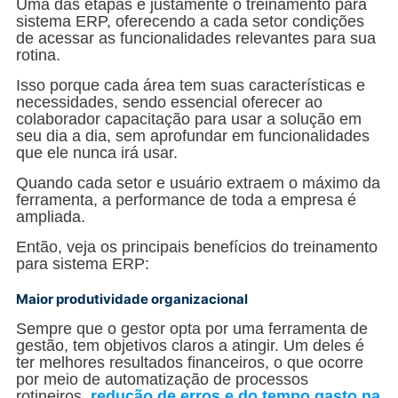
Uma das etapas é justamente o treinamento para
sistema ERP, oferecendo a cada setor condições
de acessar as funcionalidades relevantes para sua
rotina.
Isso porque cada área tem suas características e
necessidades, sendo essencial oferecer ao
colaborador capacitação para usar a solução em
seu dia a dia, sem aprofundar em funcionalidades
que ele nunca irá usar.
Quando cada setor e usuário extraem o máximo da
ferramenta, a performance de toda a empresa é
ampliada.
Então, veja os principais benefícios do treinamento
para sistema ERP:
Maior produtividade organizacional
Sempre que o gestor opta por uma ferramenta de
gestão, tem objetivos claros a atingir. Um deles é
ter melhores resultados financeiros, o que ocorre
por meio de automatização de processos
rotineiros,
redução de erros e do tempo gasto na