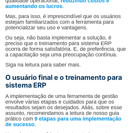
qualidade operacional,
reduzindo custos e
aumentando os lucros
.
Mas, para isso, é imprescindível que os usuários
estejam familiarizados com a ferramenta para
potencializar seu uso e vantagens.
Ou seja, não basta implementar a solução, é
preciso que o treinamento para sistema ERP
ocorra de forma satisfatória. E, de preferência, que
a capacitação seja uma preocupação contínua.
Siga na leitura para saber mais.
O usuário final e o treinamento para
sistema ERP
A implementação de uma ferramenta de gestão
envolve várias etapas e cuidados para que os
resultados sejam os desejados. Aliás, sobre esse
assunto, recomendamos a leitura de nosso guia
prático com
9 etapas para uma implementação
de sucesso
.