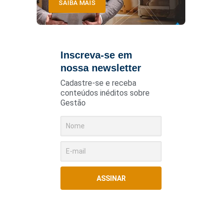
SAIBA MAIS
Inscreva-se em
nossa newsletter
Cadastre-se e receba
conteúdos inéditos sobre
Gestão
ASSINAR