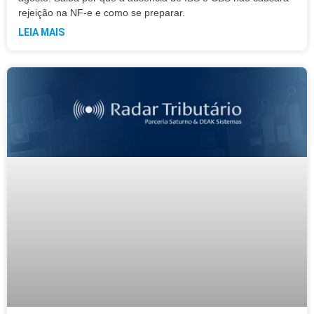
rejeição na NF-e e como se preparar.
LEIA MAIS