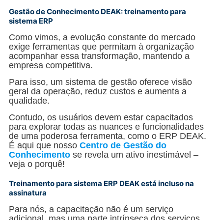
Gestão de Conhecimento DEAK: treinamento para
sistema ERP
Como vimos, a evolução constante do mercado
exige ferramentas que permitam à organização
acompanhar essa transformação, mantendo a
empresa competitiva.
Para isso, um sistema de gestão oferece visão
geral da operação, reduz custos e aumenta a
qualidade.
Contudo, os usuários devem estar capacitados
para explorar todas as nuances e funcionalidades
de uma poderosa ferramenta, como o ERP DEAK.
É aqui que nosso
Centro de Gestão do
Conhecimento
se revela um ativo inestimável –
veja o porquê!
Treinamento para sistema ERP DEAK está incluso na
assinatura
Para nós, a capacitação não é um serviço
adicional, mas uma parte intrínseca dos serviços