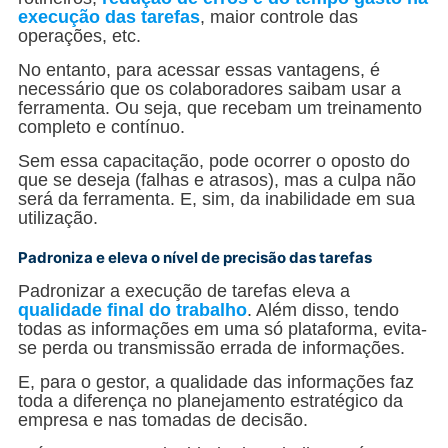
execução das tarefas
, maior controle das
operações, etc.
No entanto, para acessar essas vantagens, é
necessário que os colaboradores saibam usar a
ferramenta. Ou seja, que recebam um treinamento
completo e contínuo.
Sem essa capacitação, pode ocorrer o oposto do
que se deseja (falhas e atrasos), mas a culpa não
será da ferramenta. E, sim, da inabilidade em sua
utilização.
Padroniza e eleva o nível de precisão das tarefas
Padronizar a execução de tarefas eleva a
qualidade final do trabalho
. Além disso, tendo
todas as informações em uma só plataforma, evita-
se perda ou transmissão errada de informações.
E, para o gestor, a qualidade das informações faz
toda a diferença no planejamento estratégico da
empresa e nas tomadas de decisão.