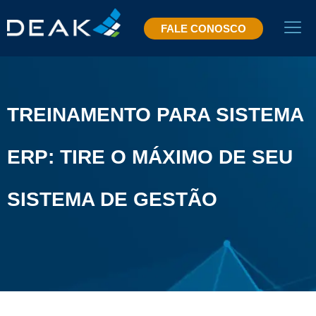
FALE CONOSCO
TREINAMENTO PARA SISTEMA
ERP: TIRE O MÁXIMO DE SEU
SISTEMA DE GESTÃO