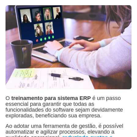
O
treinamento para sistema ERP
é um passo
essencial para garantir que todas as
funcionalidades do software sejam devidamente
exploradas, beneficiando sua empresa.
Ao adotar uma ferramenta de gestão, é possível
automatizar e agilizar processos, elevando a