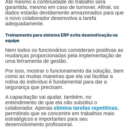
Até mesmo a continuidade do trabalho será
garantida, mesmo em caso de turnover. Afinal, os
dados estarão devidamente armazenados para que
o novo colaborador desenvolva a tarefa
adequadamente.
Treinamento para sistema ERP evita desmotivação na
equipe
Nem todos os funcionários consideram positivas as
mudanças proporcionadas pela implementação de
uma ferramenta de gestão.
Por isso, mostrar o funcionamento da solução, bem
como as muitas maneiras que ela vai facilitar a
rotina do indivíduo é fundamental para dar a
segurança que precisam.
A capacitação vai ajudar, também, no
entendimento de que ela não substitui o
colaborador. Apenas
elimina tarefas repetitivas
,
permitindo que se concentre em trabalhos mais
estratégicos e importantes para seu
desenvolvimento profissional.