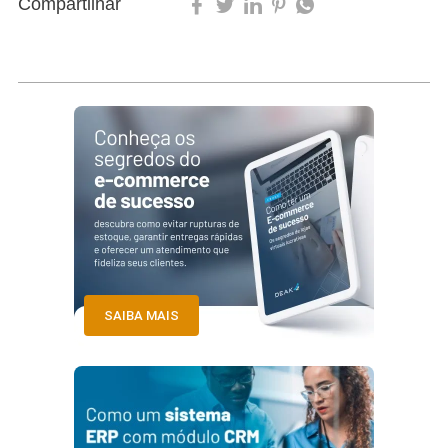
Compartilhar
SAIBA MAIS