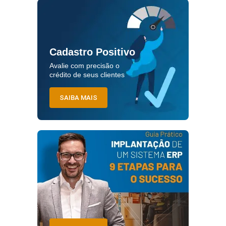
Cadastro Positivo
Avalie com precisão o
crédito de seus clientes
SAIBA MAIS