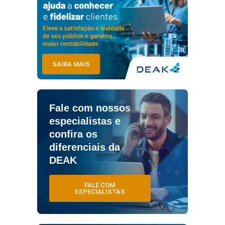
SAIBA MAIS
Fale com nossos
especialistas e
confira os
diferenciais da
DEAK
FALE COM
ESPECIALISTAS