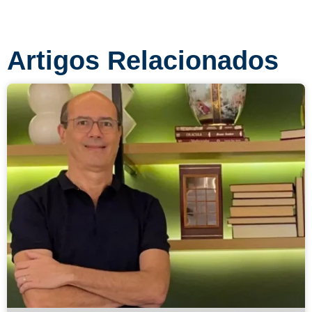
Artigos Relacionados