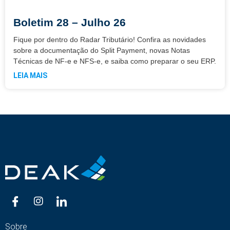
Boletim 28 – Julho 26
Fique por dentro do Radar Tributário! Confira as novidades
sobre a documentação do Split Payment, novas Notas
Técnicas de NF-e e NFS-e, e saiba como preparar o seu ERP.
LEIA MAIS
Sobre