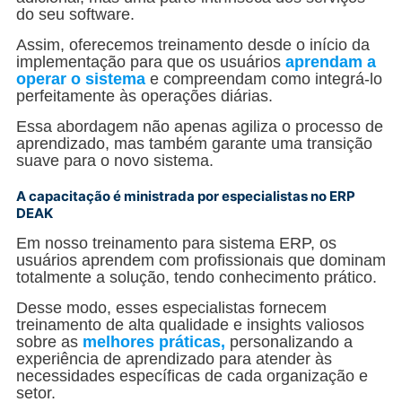
do seu software.
Assim, oferecemos treinamento desde o início da
implementação para que os usuários
aprendam a
operar o sistema
e compreendam como integrá-lo
perfeitamente às operações diárias.
Essa abordagem não apenas agiliza o processo de
aprendizado, mas também garante uma transição
suave para o novo sistema.
A capacitação é ministrada por especialistas no ERP
DEAK
Em nosso treinamento para sistema ERP, os
usuários aprendem com profissionais que dominam
totalmente a solução, tendo conhecimento prático.
Desse modo, esses especialistas fornecem
treinamento de alta qualidade e insights valiosos
sobre as
melhores práticas,
personalizando a
experiência de aprendizado para atender às
necessidades específicas de cada organização e
setor.