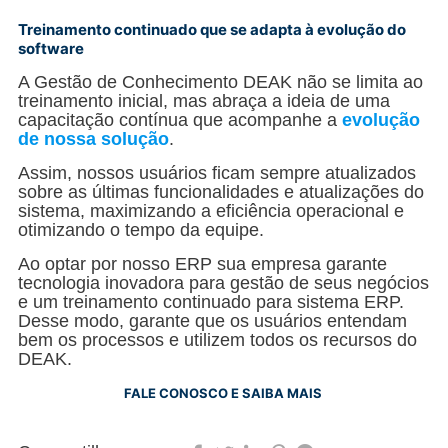
Treinamento continuado que se adapta à evolução do
software
A Gestão de Conhecimento DEAK não se limita ao
treinamento inicial, mas abraça a ideia de uma
capacitação contínua que acompanhe a
evolução
de nossa solução
.
Assim, nossos usuários ficam sempre atualizados
sobre as últimas funcionalidades e atualizações do
sistema, maximizando a eficiência operacional e
otimizando o tempo da equipe.
Ao optar por nosso ERP sua empresa garante
tecnologia inovadora para gestão de seus negócios
e um treinamento continuado para sistema ERP.
Desse modo, garante que os usuários entendam
bem os processos e utilizem todos os recursos do
DEAK.
FALE CONOSCO E SAIBA MAIS